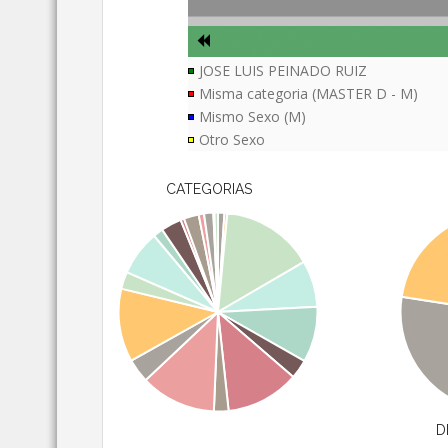
JOSE LUIS PEINADO RUIZ
Misma categoria (MASTER D - M)
Mismo Sexo (M)
Otro Sexo
CATEGORIAS
D