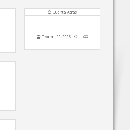
Cuenta Atrás
Febrero 22, 2026
11:00