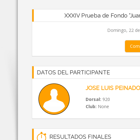
XXXIV Prueba de Fondo “Juan 
Domingo, 22 de 
Comp
DATOS DEL PARTICIPANTE
JOSE LUIS PEINADO
Dorsal:
920
Club:
None
RESULTADOS FINALES