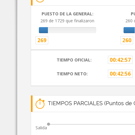
PUESTO DE LA GENERAL:
P
269 de 1729 que finalizaron
260 
269
260
00:42:57
TIEMPO OFICIAL:
00:42:56
TIEMPO NETO:
TIEMPOS PARCIALES (Puntos de C
Salida