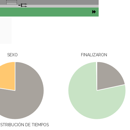
SEXO
FINALIZARON
ISTRIBUCIÓN DE TIEMPOS