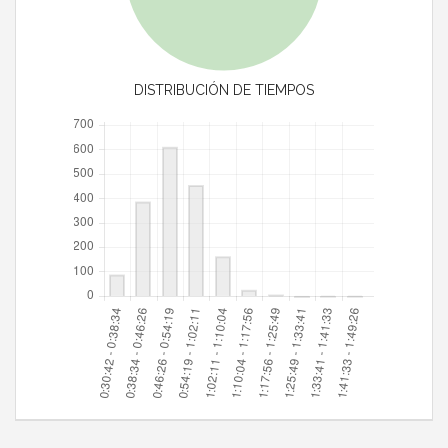
DISTRIBUCIÓN DE TIEMPOS