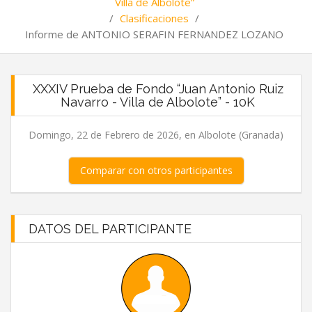
Villa de Albolote”
/
Clasificaciones
/
Informe de ANTONIO SERAFIN FERNANDEZ LOZANO
XXXIV Prueba de Fondo “Juan Antonio Ruiz
Navarro - Villa de Albolote” - 10K
Domingo, 22 de Febrero de 2026, en Albolote (Granada)
Comparar con otros participantes
DATOS DEL PARTICIPANTE