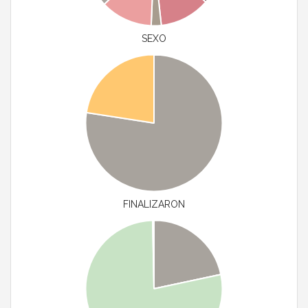
SEXO
FINALIZARON