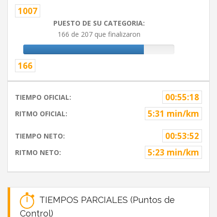
1007
PUESTO DE SU CATEGORIA:
166 de 207 que finalizaron
166
00:55:18
TIEMPO OFICIAL:
5:31 min/km
RITMO OFICIAL:
00:53:52
TIEMPO NETO:
5:23 min/km
RITMO NETO:
TIEMPOS PARCIALES (Puntos de
Control)