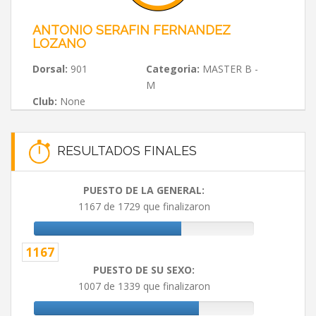
ANTONIO SERAFIN FERNANDEZ
LOZANO
Dorsal:
901
Categoria:
MASTER B -
M
Club:
None
RESULTADOS FINALES
PUESTO DE LA GENERAL:
1167 de 1729 que finalizaron
1167
PUESTO DE SU SEXO:
1007 de 1339 que finalizaron