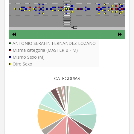
ANTONIO SERAFIN FERNANDEZ LOZANO
Misma categoria (MASTER B - M)
Mismo Sexo (M)
Otro Sexo
CATEGORIAS