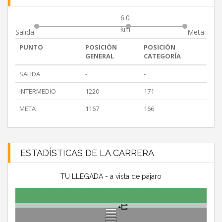
6.0
km
Salida
Meta
PUNTO
POSICIÓN
POSICIÓN
GENERAL
CATEGORÍA
SALIDA
-
-
INTERMEDIO
1220
171
META
1167
166
ESTADÍSTICAS DE LA CARRERA
TU LLEGADA - a vista de pájaro