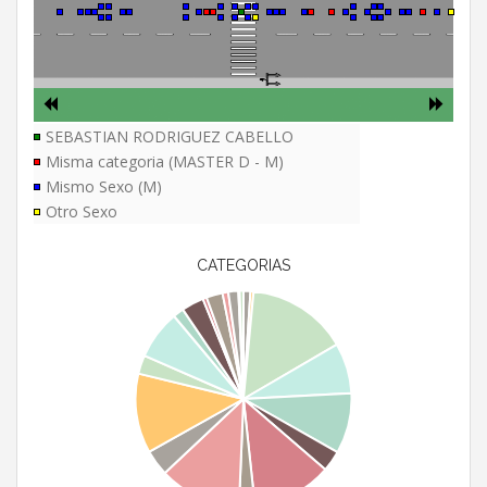
SEBASTIAN RODRIGUEZ CABELLO
Misma categoria (MASTER D - M)
Mismo Sexo (M)
Otro Sexo
CATEGORIAS