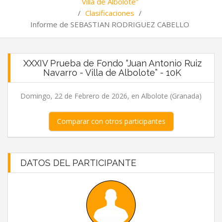
Villa de Albolote”
/
Clasificaciones
/
Informe de SEBASTIAN RODRIGUEZ CABELLO
XXXIV Prueba de Fondo “Juan Antonio Ruiz
Navarro - Villa de Albolote” - 10K
Domingo, 22 de Febrero de 2026, en Albolote (Granada)
Comparar con otros participantes
DATOS DEL PARTICIPANTE