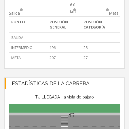
6.0
km
Salida
Meta
PUNTO
POSICIÓN
POSICIÓN
GENERAL
CATEGORÍA
SALIDA
-
-
INTERMEDIO
196
28
META
207
27
ESTADÍSTICAS DE LA CARRERA
TU LLEGADA - a vista de pájaro