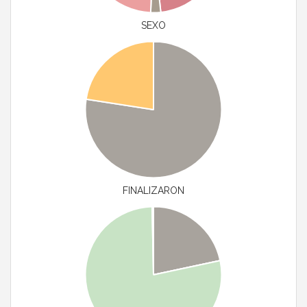
SEXO
FINALIZARON