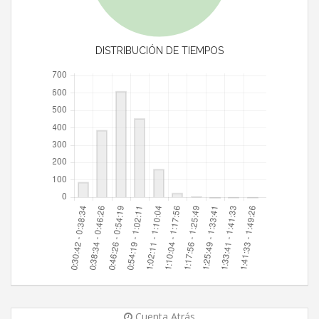
DISTRIBUCIÓN DE TIEMPOS
Cuenta Atrás