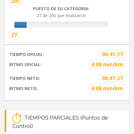
201
PUESTO DE SU CATEGORIA:
27 de 206 que finalizaron
27
00:41:27
TIEMPO OFICIAL:
4:08 min/km
RITMO OFICIAL:
00:41:27
TIEMPO NETO:
4:08 min/km
RITMO NETO:
TIEMPOS PARCIALES (Puntos de
Control)