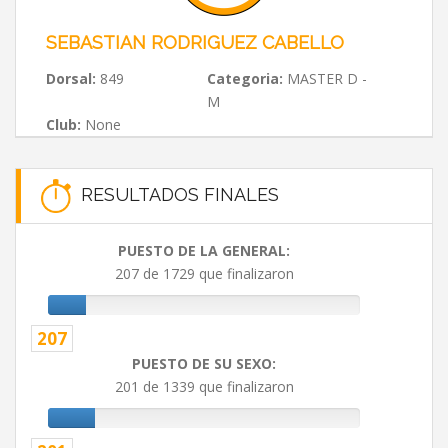
SEBASTIAN RODRIGUEZ CABELLO
Dorsal:
849
Categoria:
MASTER D -
M
Club:
None
RESULTADOS FINALES
PUESTO DE LA GENERAL:
207 de 1729 que finalizaron
207
PUESTO DE SU SEXO:
201 de 1339 que finalizaron