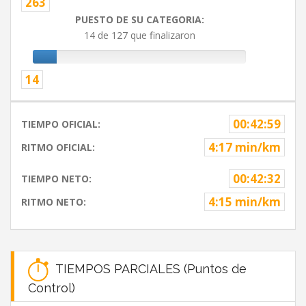
263
PUESTO DE SU CATEGORIA:
14 de 127 que finalizaron
14
00:42:59
TIEMPO OFICIAL:
4:17 min/km
RITMO OFICIAL:
00:42:32
TIEMPO NETO:
4:15 min/km
RITMO NETO:
TIEMPOS PARCIALES (Puntos de
Control)