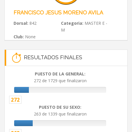
FRANCISCO JESUS MORENO AVILA
Dorsal:
842
Categoria:
MASTER E -
M
Club:
None
RESULTADOS FINALES
PUESTO DE LA GENERAL:
272 de 1729 que finalizaron
272
PUESTO DE SU SEXO:
263 de 1339 que finalizaron