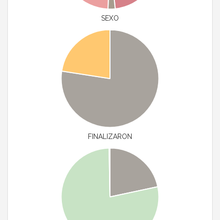
SEXO
FINALIZARON