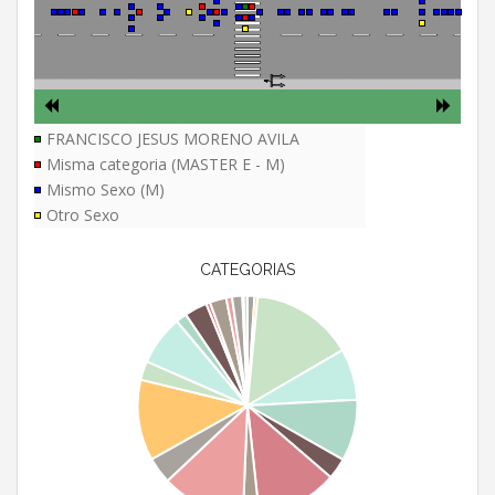
FRANCISCO JESUS MORENO AVILA
Misma categoria (MASTER E - M)
Mismo Sexo (M)
Otro Sexo
CATEGORIAS