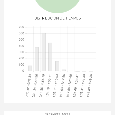
DISTRIBUCIÓN DE TIEMPOS
Cuenta Atrás