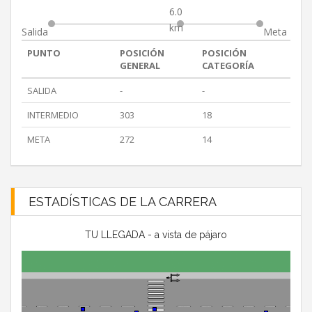
6.0
km
Salida
Meta
PUNTO
POSICIÓN
POSICIÓN
GENERAL
CATEGORÍA
SALIDA
-
-
INTERMEDIO
303
18
META
272
14
ESTADÍSTICAS DE LA CARRERA
TU LLEGADA - a vista de pájaro