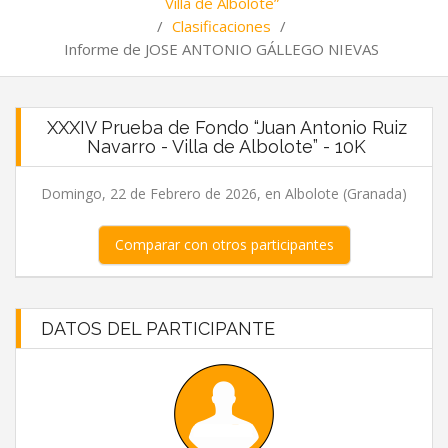
Villa de Albolote”
/
Clasificaciones
/
Informe de JOSE ANTONIO GÁLLEGO NIEVAS
XXXIV Prueba de Fondo “Juan Antonio Ruiz
Navarro - Villa de Albolote” - 10K
Domingo, 22 de Febrero de 2026, en Albolote (Granada)
Comparar con otros participantes
DATOS DEL PARTICIPANTE