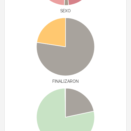
SEXO
FINALIZARON