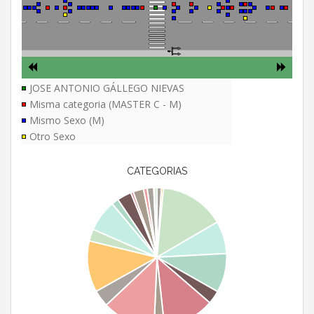
JOSE ANTONIO GÁLLEGO NIEVAS
Misma categoria (MASTER C - M)
Mismo Sexo (M)
Otro Sexo
CATEGORIAS