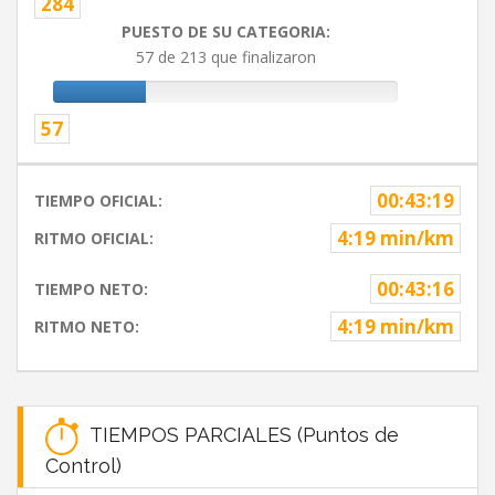
284
PUESTO DE SU CATEGORIA:
57 de 213 que finalizaron
57
00:43:19
TIEMPO OFICIAL:
4:19 min/km
RITMO OFICIAL:
00:43:16
TIEMPO NETO:
4:19 min/km
RITMO NETO:
TIEMPOS PARCIALES (Puntos de
Control)