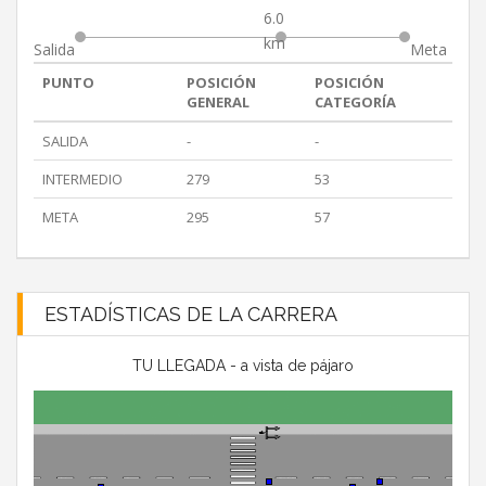
6.0
km
Salida
Meta
PUNTO
POSICIÓN
POSICIÓN
GENERAL
CATEGORÍA
SALIDA
-
-
INTERMEDIO
279
53
META
295
57
ESTADÍSTICAS DE LA CARRERA
TU LLEGADA - a vista de pájaro