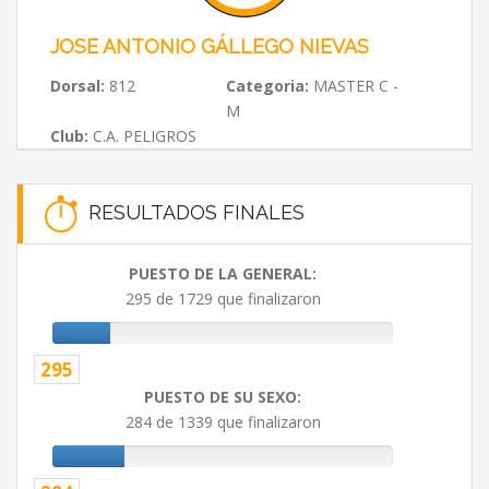
JOSE ANTONIO GÁLLEGO NIEVAS
Dorsal:
812
Categoria:
MASTER C -
M
Club:
C.A. PELIGROS
RESULTADOS FINALES
PUESTO DE LA GENERAL:
295 de 1729 que finalizaron
295
PUESTO DE SU SEXO:
284 de 1339 que finalizaron