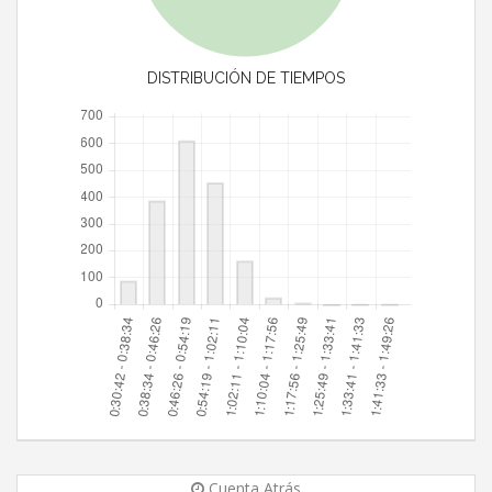
DISTRIBUCIÓN DE TIEMPOS
Cuenta Atrás