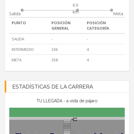
6.0
km
Salida
Meta
PUNTO
POSICIÓN
POSICIÓN
GENERAL
CATEGORÍA
SALIDA
-
-
INTERMEDIO
336
4
META
358
4
ESTADÍSTICAS DE LA CARRERA
TU LLEGADA - a vista de pájaro