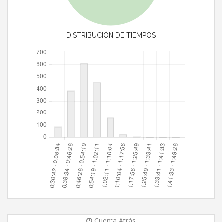
DISTRIBUCIÓN DE TIEMPOS
Cuenta Atrás