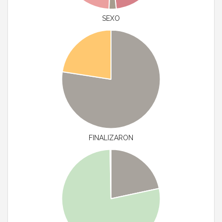
SEXO
FINALIZARON