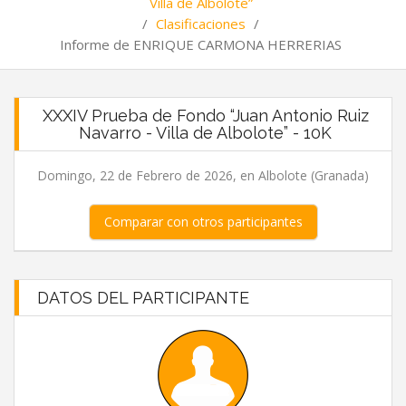
Villa de Albolote”
/
Clasificaciones
/
Informe de ENRIQUE CARMONA HERRERIAS
XXXIV Prueba de Fondo “Juan Antonio Ruiz
Navarro - Villa de Albolote” - 10K
Domingo, 22 de Febrero de 2026, en Albolote (Granada)
Comparar con otros participantes
DATOS DEL PARTICIPANTE