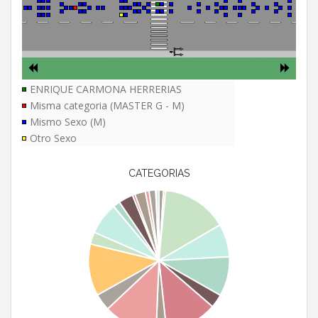
ENRIQUE CARMONA HERRERIAS
Misma categoria (MASTER G - M)
Mismo Sexo (M)
Otro Sexo
CATEGORIAS