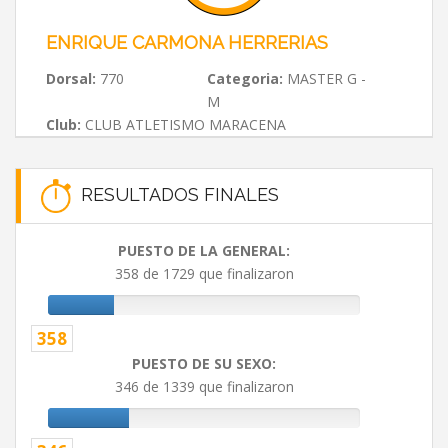
ENRIQUE CARMONA HERRERIAS
Dorsal:
770
Categoria:
MASTER G -
M
Club:
CLUB ATLETISMO MARACENA
RESULTADOS FINALES
PUESTO DE LA GENERAL:
358 de 1729 que finalizaron
358
PUESTO DE SU SEXO:
346 de 1339 que finalizaron