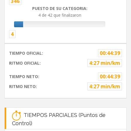
346
PUESTO DE SU CATEGORIA:
4 de 42 que finalizaron
4
00:44:39
TIEMPO OFICIAL:
4:27 min/km
RITMO OFICIAL:
00:44:39
TIEMPO NETO:
4:27 min/km
RITMO NETO:
TIEMPOS PARCIALES (Puntos de
Control)