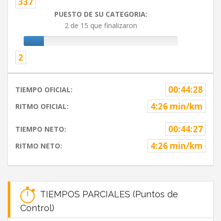
337
PUESTO DE SU CATEGORIA:
2 de 15 que finalizaron
2
00:44:28
TIEMPO OFICIAL:
4:26 min/km
RITMO OFICIAL:
00:44:27
TIEMPO NETO:
4:26 min/km
RITMO NETO:
TIEMPOS PARCIALES (Puntos de
Control)