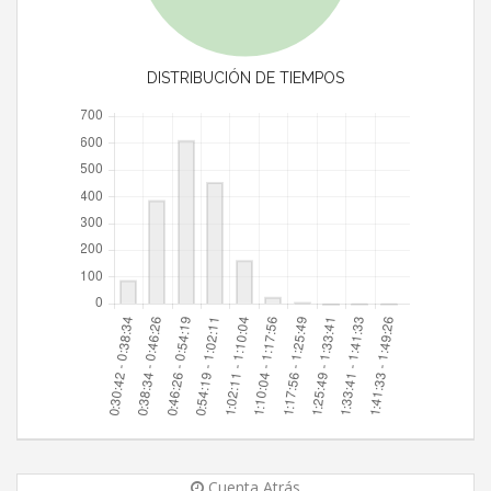
DISTRIBUCIÓN DE TIEMPOS
Cuenta Atrás