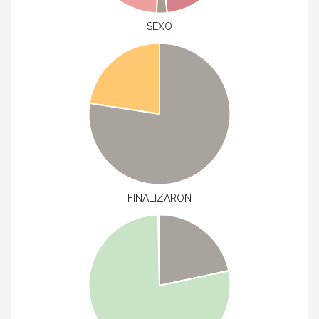
SEXO
FINALIZARON