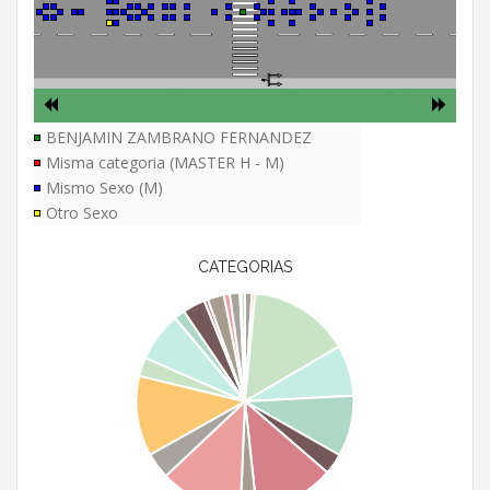
BENJAMIN ZAMBRANO FERNANDEZ
Misma categoria (MASTER H - M)
Mismo Sexo (M)
Otro Sexo
CATEGORIAS