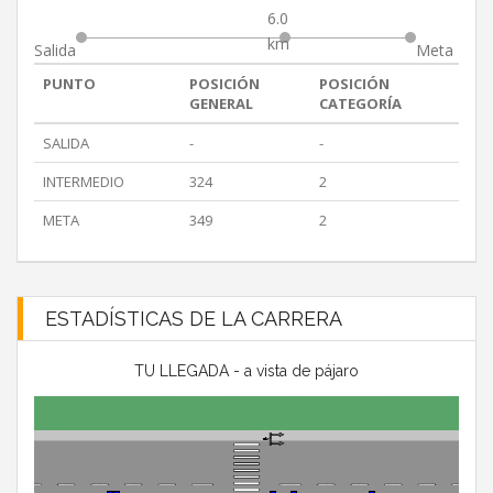
6.0
km
Salida
Meta
PUNTO
POSICIÓN
POSICIÓN
GENERAL
CATEGORÍA
SALIDA
-
-
INTERMEDIO
324
2
META
349
2
ESTADÍSTICAS DE LA CARRERA
TU LLEGADA - a vista de pájaro