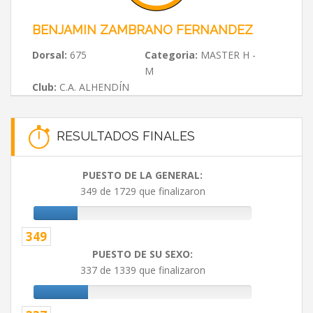
BENJAMIN ZAMBRANO FERNANDEZ
Dorsal:
675
Categoria:
MASTER H -
M
Club:
C.A. ALHENDÍN
RESULTADOS FINALES
PUESTO DE LA GENERAL:
349 de 1729 que finalizaron
349
PUESTO DE SU SEXO:
337 de 1339 que finalizaron