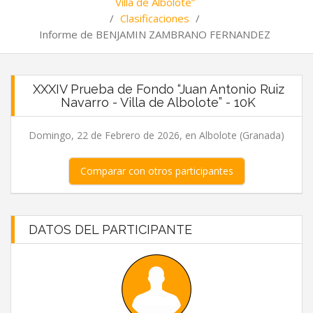
Villa de Albolote”
/
Clasificaciones
/
Informe de BENJAMIN ZAMBRANO FERNANDEZ
XXXIV Prueba de Fondo “Juan Antonio Ruiz
Navarro - Villa de Albolote” - 10K
Domingo, 22 de Febrero de 2026, en Albolote (Granada)
Comparar con otros participantes
DATOS DEL PARTICIPANTE