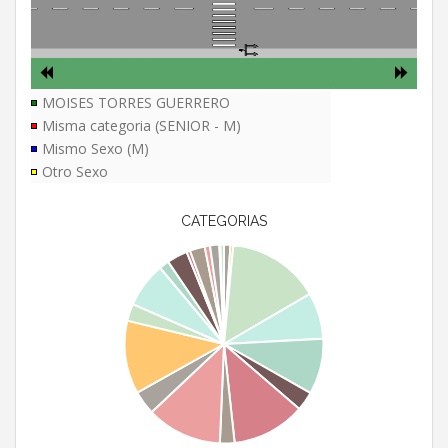
MOISES TORRES GUERRERO
Misma categoria (SENIOR - M)
Mismo Sexo (M)
Otro Sexo
CATEGORIAS