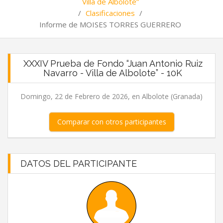
Villa de Albolote”
/
Clasificaciones
/
Informe de MOISES TORRES GUERRERO
XXXIV Prueba de Fondo “Juan Antonio Ruiz
Navarro - Villa de Albolote” - 10K
Domingo, 22 de Febrero de 2026, en Albolote (Granada)
Comparar con otros participantes
DATOS DEL PARTICIPANTE