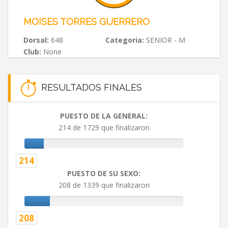
MOISES TORRES GUERRERO
Dorsal:
648
Categoria:
SENIOR - M
Club:
None
RESULTADOS FINALES
PUESTO DE LA GENERAL:
214 de 1729 que finalizaron
214
PUESTO DE SU SEXO:
208 de 1339 que finalizaron
208