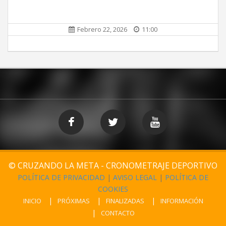
Febrero 22, 2026
11:00
© CRUZANDO LA META - CRONOMETRAJE DEPORTIVO
POLÍTICA DE PRIVACIDAD
|
AVISO LEGAL
|
POLÍTICA DE
COOKIES
INICIO
PRÓXIMAS
FINALIZADAS
INFORMACIÓN
CONTACTO