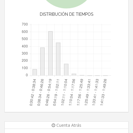
DISTRIBUCIÓN DE TIEMPOS
Cuenta Atrás