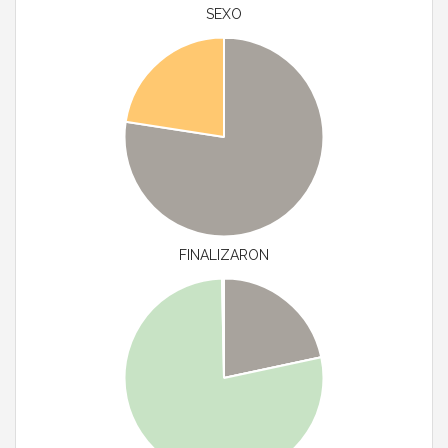
SEXO
FINALIZARON