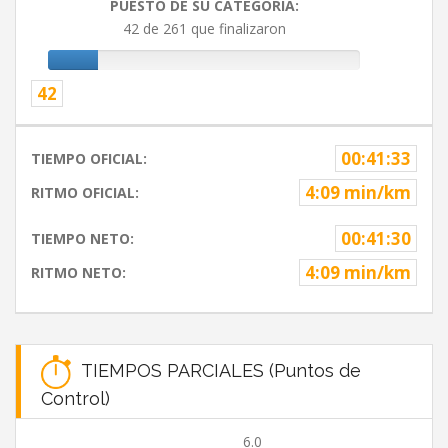
PUESTO DE SU CATEGORIA:
42 de 261 que finalizaron
42
00:41:33
TIEMPO OFICIAL:
4:09 min/km
RITMO OFICIAL:
00:41:30
TIEMPO NETO:
4:09 min/km
RITMO NETO:
TIEMPOS PARCIALES (Puntos de
Control)
6.0