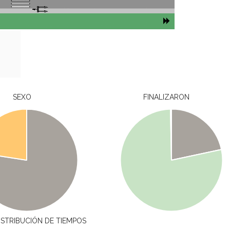
SEXO
FINALIZARON
ISTRIBUCIÓN DE TIEMPOS