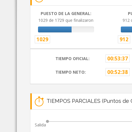
PUESTO DE LA GENERAL:
P
1029 de 1729 que finalizaron
912 
1029
912
00:53:37
TIEMPO OFICIAL:
00:52:38
TIEMPO NETO:
TIEMPOS PARCIALES (Puntos de C
Salida