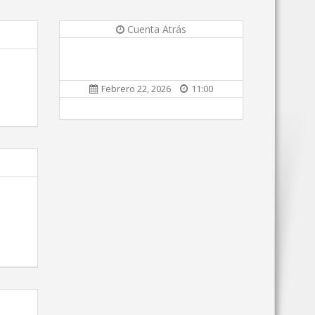
Cuenta Atrás
Febrero 22, 2026
11:00