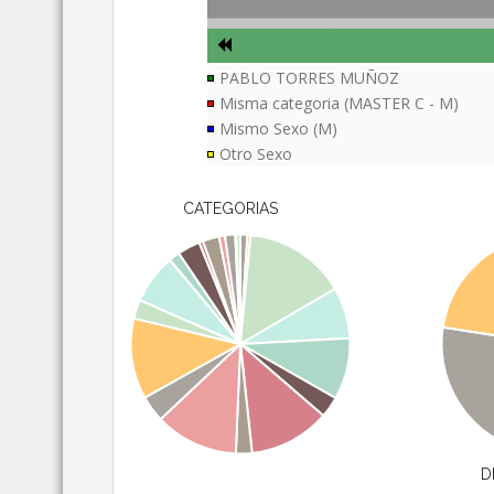
PABLO TORRES MUÑOZ
Misma categoria (MASTER C - M)
Mismo Sexo (M)
Otro Sexo
CATEGORIAS
D