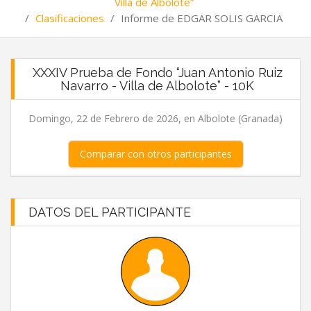
Villa de Albolote”
/
Clasificaciones
/
Informe de EDGAR SOLIS GARCIA
XXXIV Prueba de Fondo “Juan Antonio Ruiz
Navarro - Villa de Albolote” - 10K
Domingo, 22 de Febrero de 2026, en Albolote (Granada)
Comparar con otros participantes
DATOS DEL PARTICIPANTE