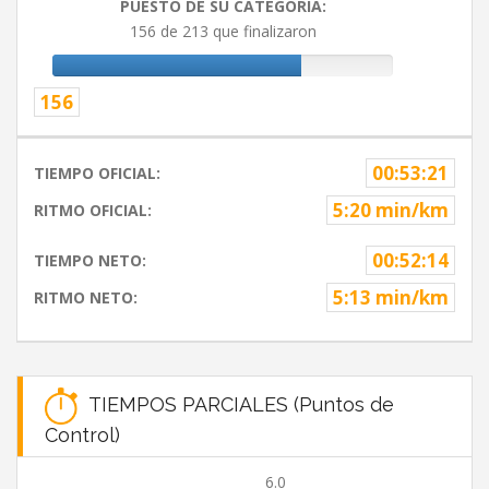
PUESTO DE SU CATEGORIA:
156 de 213 que finalizaron
156
00:53:21
TIEMPO OFICIAL:
5:20 min/km
RITMO OFICIAL:
00:52:14
TIEMPO NETO:
5:13 min/km
RITMO NETO:
TIEMPOS PARCIALES (Puntos de
Control)
6.0