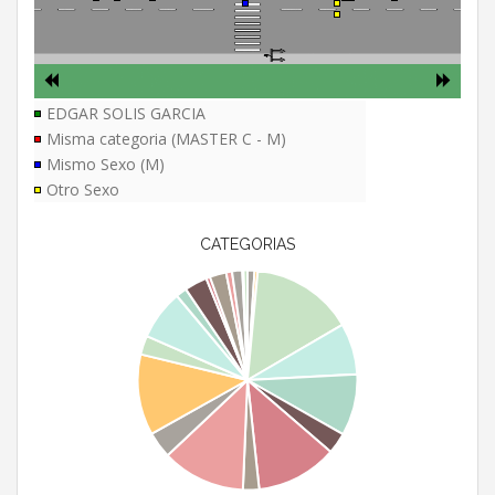
EDGAR SOLIS GARCIA
Misma categoria (MASTER C - M)
Mismo Sexo (M)
Otro Sexo
CATEGORIAS