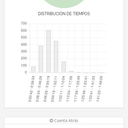
DISTRIBUCIÓN DE TIEMPOS
Cuenta Atrás