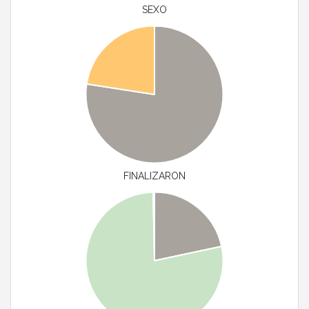
SEXO
FINALIZARON