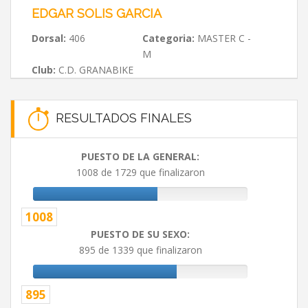
EDGAR SOLIS GARCIA
Dorsal:
406
Categoria:
MASTER C -
M
Club:
C.D. GRANABIKE
RESULTADOS FINALES
PUESTO DE LA GENERAL:
1008 de 1729 que finalizaron
1008
PUESTO DE SU SEXO:
895 de 1339 que finalizaron
895