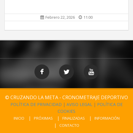
Febrero 22, 2026
11:00
© CRUZANDO LA META - CRONOMETRAJE DEPORTIVO
POLÍTICA DE PRIVACIDAD
|
AVISO LEGAL
|
POLÍTICA DE
COOKIES
INICIO
PRÓXIMAS
FINALIZADAS
INFORMACIÓN
CONTACTO