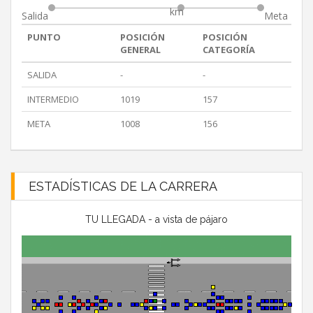
km
Salida
Meta
PUNTO
POSICIÓN
POSICIÓN
GENERAL
CATEGORÍA
SALIDA
-
-
INTERMEDIO
1019
157
META
1008
156
ESTADÍSTICAS DE LA CARRERA
TU LLEGADA - a vista de pájaro