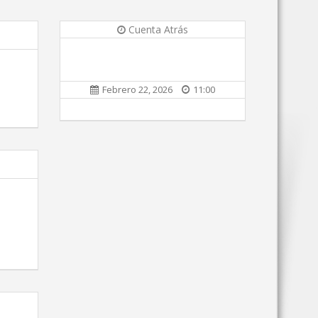
Cuenta Atrás
Febrero 22, 2026
11:00