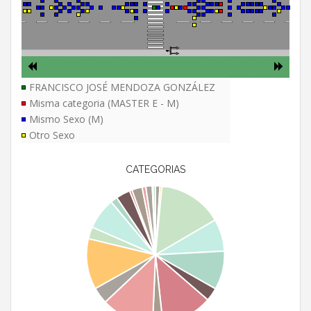
FRANCISCO JOSÉ MENDOZA GONZÁLEZ
Misma categoria (MASTER E - M)
Mismo Sexo (M)
Otro Sexo
CATEGORIAS