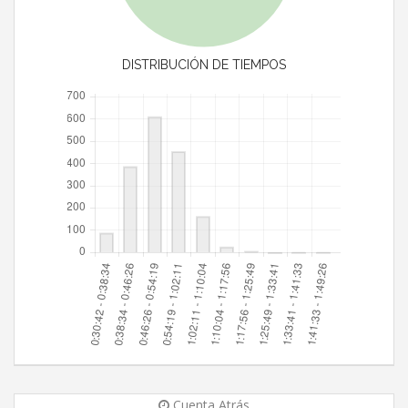
DISTRIBUCIÓN DE TIEMPOS
Cuenta Atrás