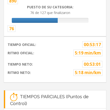
890
PUESTO DE SU CATEGORIA:
76 de 127 que finalizaron
76
00:53:17
TIEMPO OFICIAL:
5:19 min/km
RITMO OFICIAL:
00:53:01
TIEMPO NETO:
5:18 min/km
RITMO NETO:
TIEMPOS PARCIALES (Puntos de
Control)