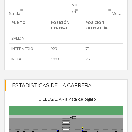
6.0
km
Salida
Meta
PUNTO
POSICIÓN
POSICIÓN
GENERAL
CATEGORÍA
SALIDA
-
-
INTERMEDIO
929
72
META
1003
76
ESTADÍSTICAS DE LA CARRERA
TU LLEGADA - a vista de pájaro