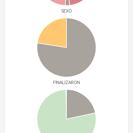
SEXO
FINALIZARON