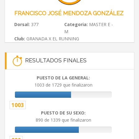
FRANCISCO JOSÉ MENDOZA GONZÁLEZ
Dorsal:
377
Categoria:
MASTER E -
M
Club:
GRANADA X EL RUNNING
RESULTADOS FINALES
PUESTO DE LA GENERAL:
1003 de 1729 que finalizaron
1003
PUESTO DE SU SEXO:
890 de 1339 que finalizaron