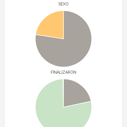
SEXO
FINALIZARON