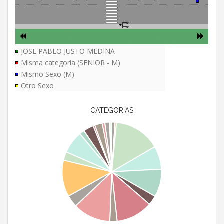
JOSE PABLO JUSTO MEDINA
Misma categoria (SENIOR - M)
Mismo Sexo (M)
Otro Sexo
CATEGORIAS