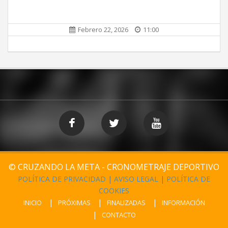
Febrero 22, 2026
11:00
© CRUZANDO LA META - CRONOMETRAJE DEPORTIVO
POLÍTICA DE PRIVACIDAD
|
AVISO LEGAL
|
POLÍTICA DE
COOKIES
INICIO
PRÓXIMAS
FINALIZADAS
INFORMACIÓN
CONTACTO