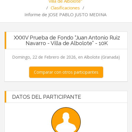
Villa de Albolote”
/
Clasificaciones
/
Informe de JOSE PABLO JUSTO MEDINA
XXXIV Prueba de Fondo “Juan Antonio Ruiz
Navarro - Villa de Albolote” - 10K
Domingo, 22 de Febrero de 2026, en Albolote (Granada)
Comparar con otros participantes
DATOS DEL PARTICIPANTE