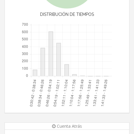
DISTRIBUCIÓN DE TIEMPOS
Cuenta Atrás