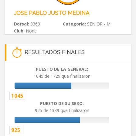
JOSE PABLO JUSTO MEDINA
Dorsal:
3369
Categoria:
SENIOR - M
Club:
None
RESULTADOS FINALES
PUESTO DE LA GENERAL:
1045 de 1729 que finalizaron
1045
PUESTO DE SU SEXO:
925 de 1339 que finalizaron
925