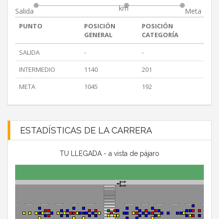
km
Salida
Meta
PUNTO
POSICIÓN
POSICIÓN
GENERAL
CATEGORÍA
SALIDA
-
-
INTERMEDIO
1140
201
META
1045
192
ESTADÍSTICAS DE LA CARRERA
TU LLEGADA - a vista de pájaro