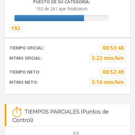
PUESTO DE SU CATEGORIA:
192 de 261 que finalizaron
192
00:53:48
TIEMPO OFICIAL:
5:22 min/km
RITMO OFICIAL:
00:52:49
TIEMPO NETO:
5:16 min/km
RITMO NETO:
TIEMPOS PARCIALES (Puntos de
Control)
6.0