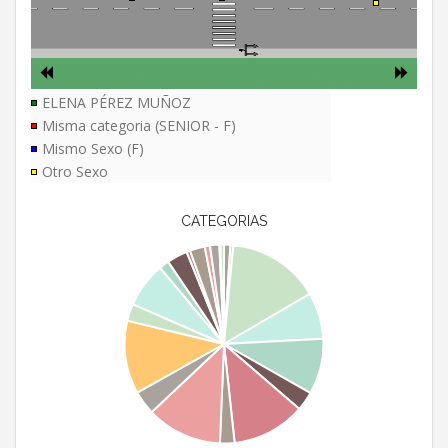
ELENA PÉREZ MUÑOZ
Misma categoria (SENIOR - F)
Mismo Sexo (F)
Otro Sexo
CATEGORIAS