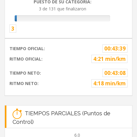
PUESTO DE SU CATEGORIA:
3 de 131 que finalizaron
3
00:43:39
TIEMPO OFICIAL:
4:21 min/km
RITMO OFICIAL:
00:43:08
TIEMPO NETO:
4:18 min/km
RITMO NETO:
TIEMPOS PARCIALES (Puntos de
Control)
6.0