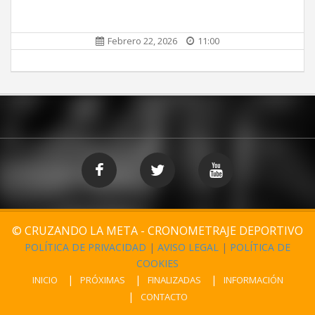
Febrero 22, 2026
11:00
© CRUZANDO LA META - CRONOMETRAJE DEPORTIVO
POLÍTICA DE PRIVACIDAD
|
AVISO LEGAL
|
POLÍTICA DE
COOKIES
INICIO
PRÓXIMAS
FINALIZADAS
INFORMACIÓN
CONTACTO