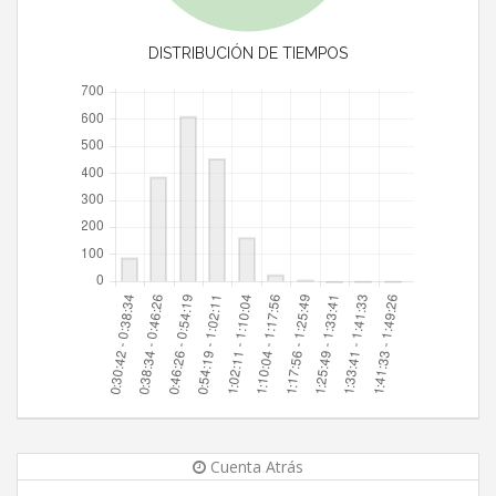
DISTRIBUCIÓN DE TIEMPOS
Cuenta Atrás