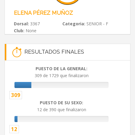
ELENA PÉREZ MUÑOZ
Dorsal:
3367
Categoria:
SENIOR - F
Club:
None
RESULTADOS FINALES
PUESTO DE LA GENERAL:
309 de 1729 que finalizaron
309
PUESTO DE SU SEXO:
12 de 390 que finalizaron
12