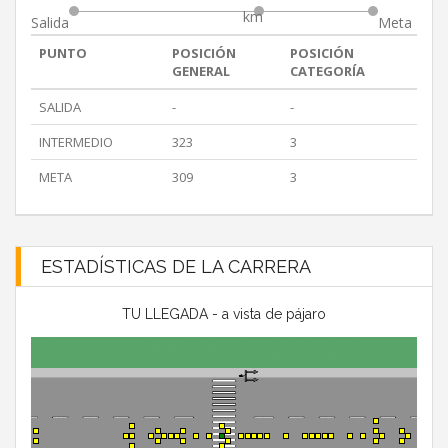
km
Salida
Meta
PUNTO
POSICIÓN
POSICIÓN
GENERAL
CATEGORÍA
SALIDA
-
-
INTERMEDIO
323
3
META
309
3
ESTADÍSTICAS DE LA CARRERA
TU LLEGADA - a vista de pájaro