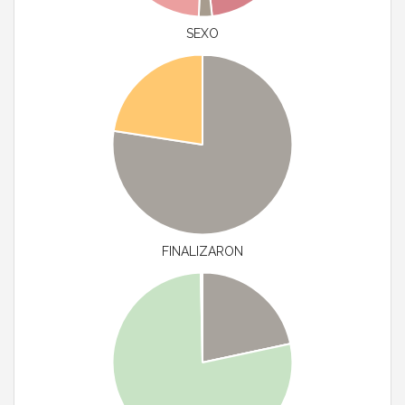
SEXO
FINALIZARON