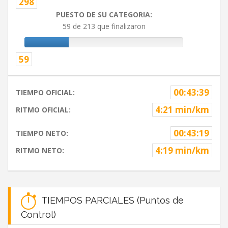
298
PUESTO DE SU CATEGORIA:
59 de 213 que finalizaron
59
00:43:39
TIEMPO OFICIAL:
4:21 min/km
RITMO OFICIAL:
00:43:19
TIEMPO NETO:
4:19 min/km
RITMO NETO:
TIEMPOS PARCIALES (Puntos de
Control)