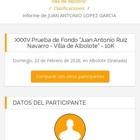
Villa de Albolote”
/
Clasificaciones
/
Informe de JUAN ANTONIO LOPEZ GARCIA
XXXIV Prueba de Fondo “Juan Antonio Ruiz
Navarro - Villa de Albolote” - 10K
Domingo, 22 de Febrero de 2026, en Albolote (Granada)
Comparar con otros participantes
DATOS DEL PARTICIPANTE