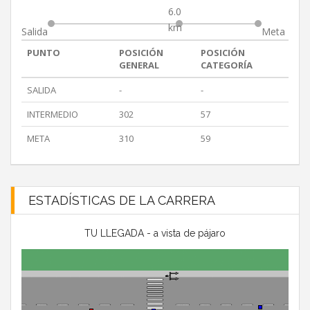
6.0
km
Salida
Meta
PUNTO
POSICIÓN
POSICIÓN
GENERAL
CATEGORÍA
SALIDA
-
-
INTERMEDIO
302
57
META
310
59
ESTADÍSTICAS DE LA CARRERA
TU LLEGADA - a vista de pájaro