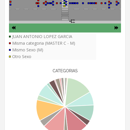
JUAN ANTONIO LOPEZ GARCIA
Misma categoria (MASTER C - M)
Mismo Sexo (M)
Otro Sexo
CATEGORIAS