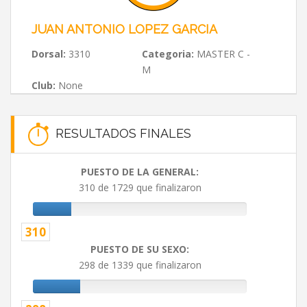
JUAN ANTONIO LOPEZ GARCIA
Dorsal:
3310
Categoria:
MASTER C -
M
Club:
None
RESULTADOS FINALES
PUESTO DE LA GENERAL:
310 de 1729 que finalizaron
310
PUESTO DE SU SEXO:
298 de 1339 que finalizaron