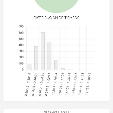
DISTRIBUCIÓN DE TIEMPOS
Cuenta Atrás