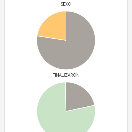
SEXO
FINALIZARON