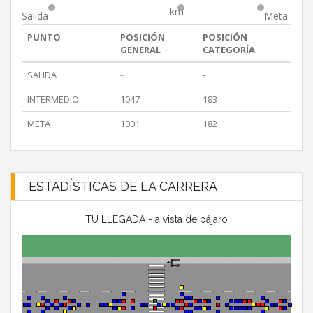
km
Salida
Meta
PUNTO
POSICIÓN
POSICIÓN
GENERAL
CATEGORÍA
SALIDA
-
-
INTERMEDIO
1047
183
META
1001
182
ESTADÍSTICAS DE LA CARRERA
TU LLEGADA - a vista de pájaro