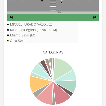
MIGUEL JURADO VÁZQUEZ
Misma categoria (SENIOR - M)
Mismo Sexo (M)
Otro Sexo
CATEGORIAS