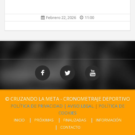
Febrero 22, 2026
11:00
© CRUZANDO LA META - CRONOMETRAJE DEPORTIVO
POLÍTICA DE PRIVACIDAD
|
AVISO LEGAL
|
POLÍTICA DE
COOKIES
INICIO
PRÓXIMAS
FINALIZADAS
INFORMACIÓN
CONTACTO