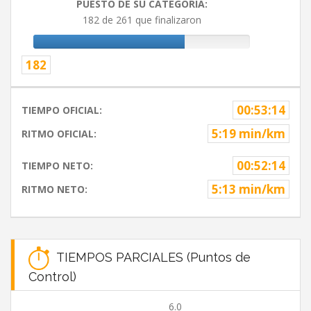
PUESTO DE SU CATEGORIA:
182 de 261 que finalizaron
182
00:53:14
TIEMPO OFICIAL:
5:19 min/km
RITMO OFICIAL:
00:52:14
TIEMPO NETO:
5:13 min/km
RITMO NETO:
TIEMPOS PARCIALES (Puntos de
Control)
6.0