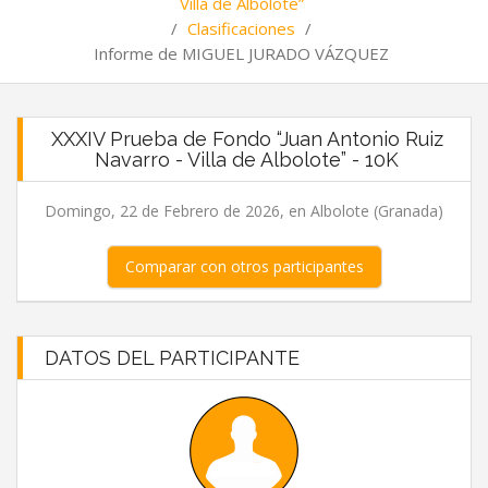
Villa de Albolote”
/
Clasificaciones
/
Informe de MIGUEL JURADO VÁZQUEZ
XXXIV Prueba de Fondo “Juan Antonio Ruiz
Navarro - Villa de Albolote” - 10K
Domingo, 22 de Febrero de 2026, en Albolote (Granada)
Comparar con otros participantes
DATOS DEL PARTICIPANTE