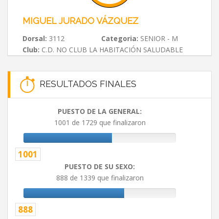
MIGUEL JURADO VÁZQUEZ
Dorsal:
3112
Categoria:
SENIOR - M
Club:
C.D. NO CLUB LA HABITACIÓN SALUDABLE
RESULTADOS FINALES
PUESTO DE LA GENERAL:
1001 de 1729 que finalizaron
1001
PUESTO DE SU SEXO:
888 de 1339 que finalizaron
888