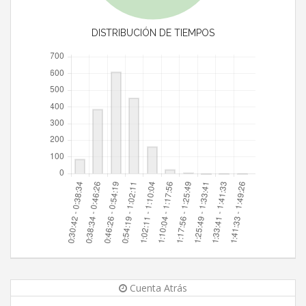
DISTRIBUCIÓN DE TIEMPOS
Cuenta Atrás