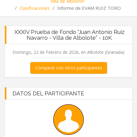
Villa de Albolote”
/
Clasificaciones
/
Informe de EVAM RUIZ TORO
XXXIV Prueba de Fondo “Juan Antonio Ruiz
Navarro - Villa de Albolote” - 10K
Domingo, 22 de Febrero de 2026, en Albolote (Granada)
Comparar con otros participantes
DATOS DEL PARTICIPANTE