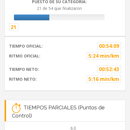
PUESTO DE SU CATEGORIA:
21 de 54 que finalizaron
21
00:54:09
TIEMPO OFICIAL:
5:24 min/km
RITMO OFICIAL:
00:52:43
TIEMPO NETO:
5:16 min/km
RITMO NETO:
TIEMPOS PARCIALES (Puntos de
Control)
6.0