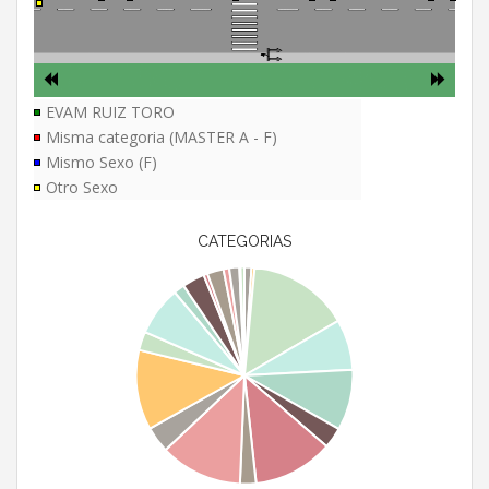
EVAM RUIZ TORO
Misma categoria (MASTER A - F)
Mismo Sexo (F)
Otro Sexo
CATEGORIAS