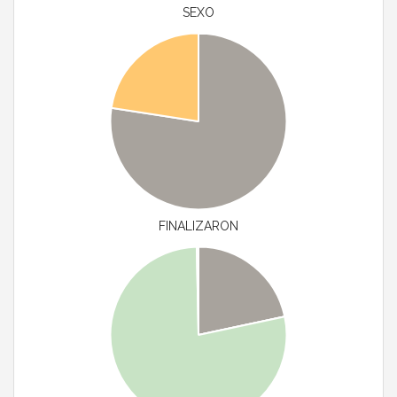
SEXO
FINALIZARON