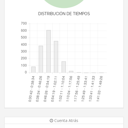
DISTRIBUCIÓN DE TIEMPOS
Cuenta Atrás