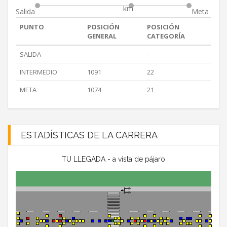
km
Salida
Meta
PUNTO
POSICIÓN
POSICIÓN
GENERAL
CATEGORÍA
SALIDA
-
-
INTERMEDIO
1091
22
META
1074
21
ESTADÍSTICAS DE LA CARRERA
TU LLEGADA - a vista de pájaro