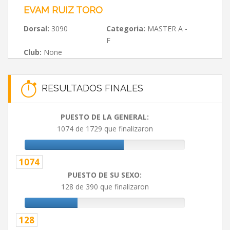
EVAM RUIZ TORO
Dorsal:
3090
Categoria:
MASTER A -
F
Club:
None
RESULTADOS FINALES
PUESTO DE LA GENERAL:
1074 de 1729 que finalizaron
1074
PUESTO DE SU SEXO:
128 de 390 que finalizaron
128