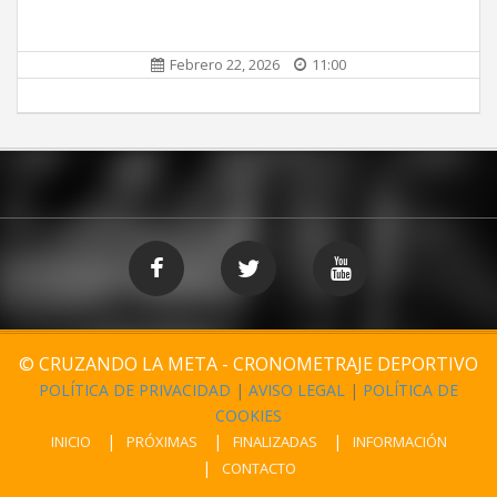
Febrero 22, 2026
11:00
© CRUZANDO LA META - CRONOMETRAJE DEPORTIVO
POLÍTICA DE PRIVACIDAD
|
AVISO LEGAL
|
POLÍTICA DE
COOKIES
INICIO
PRÓXIMAS
FINALIZADAS
INFORMACIÓN
CONTACTO