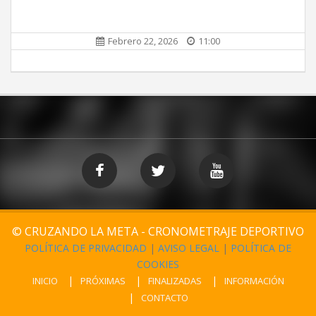
Febrero 22, 2026
11:00
© CRUZANDO LA META - CRONOMETRAJE DEPORTIVO
POLÍTICA DE PRIVACIDAD
|
AVISO LEGAL
|
POLÍTICA DE
COOKIES
INICIO
PRÓXIMAS
FINALIZADAS
INFORMACIÓN
CONTACTO