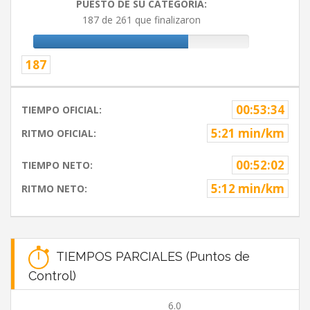
PUESTO DE SU CATEGORIA:
187 de 261 que finalizaron
187
00:53:34
TIEMPO OFICIAL:
5:21 min/km
RITMO OFICIAL:
00:52:02
TIEMPO NETO:
5:12 min/km
RITMO NETO:
TIEMPOS PARCIALES (Puntos de
Control)
6.0