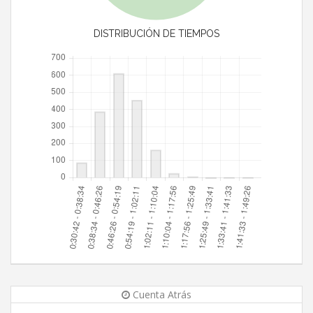
DISTRIBUCIÓN DE TIEMPOS
Cuenta Atrás