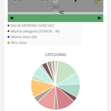
SALVA MORENO SÁNCHEZ
Misma categoria (SENIOR - M)
Mismo Sexo (M)
Otro Sexo
CATEGORIAS