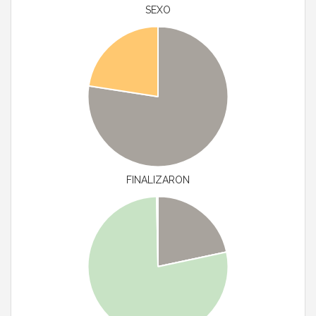
SEXO
FINALIZARON