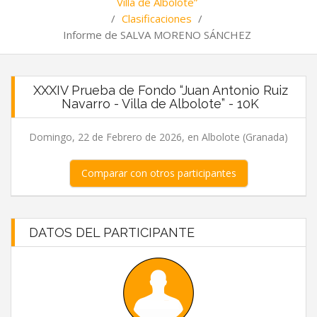
Villa de Albolote”
/
Clasificaciones
/
Informe de SALVA MORENO SÁNCHEZ
XXXIV Prueba de Fondo “Juan Antonio Ruiz
Navarro - Villa de Albolote” - 10K
Domingo, 22 de Febrero de 2026, en Albolote (Granada)
Comparar con otros participantes
DATOS DEL PARTICIPANTE