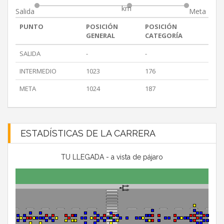
km
Salida
Meta
PUNTO
POSICIÓN
POSICIÓN
GENERAL
CATEGORÍA
SALIDA
-
-
INTERMEDIO
1023
176
META
1024
187
ESTADÍSTICAS DE LA CARRERA
TU LLEGADA - a vista de pájaro