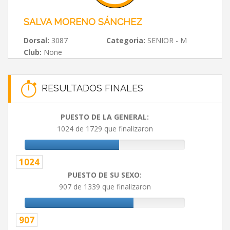
SALVA MORENO SÁNCHEZ
Dorsal:
3087
Categoria:
SENIOR - M
Club:
None
RESULTADOS FINALES
PUESTO DE LA GENERAL:
1024 de 1729 que finalizaron
1024
PUESTO DE SU SEXO:
907 de 1339 que finalizaron
907