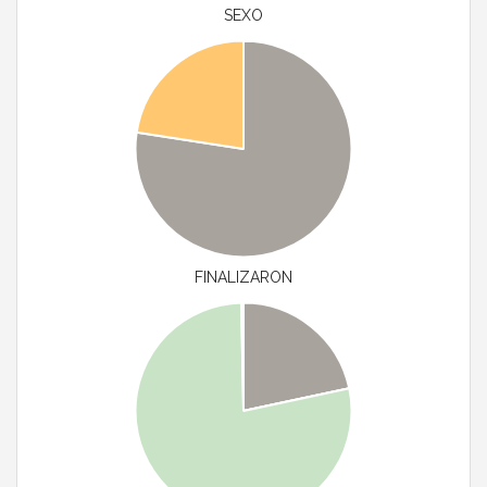
SEXO
FINALIZARON