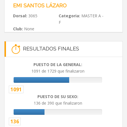
EMI SANTOS LÁZARO
Dorsal:
3065
Categoria:
MASTER A -
F
Club:
None
RESULTADOS FINALES
PUESTO DE LA GENERAL:
1091 de 1729 que finalizaron
1091
PUESTO DE SU SEXO:
136 de 390 que finalizaron
136