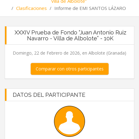
Villa de Albolote”
/
Clasificaciones
/
Informe de EMI SANTOS LÁZARO
XXXIV Prueba de Fondo “Juan Antonio Ruiz
Navarro - Villa de Albolote” - 10K
Domingo, 22 de Febrero de 2026, en Albolote (Granada)
Comparar con otros participantes
DATOS DEL PARTICIPANTE