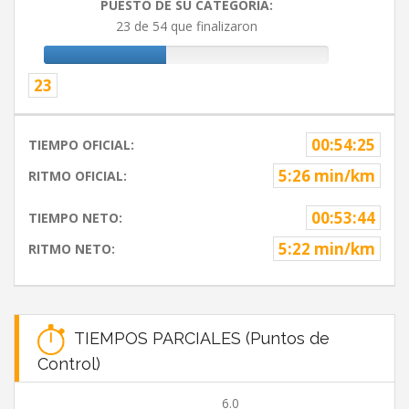
PUESTO DE SU CATEGORIA:
23 de 54 que finalizaron
23
00:54:25
TIEMPO OFICIAL:
5:26 min/km
RITMO OFICIAL:
00:53:44
TIEMPO NETO:
5:22 min/km
RITMO NETO:
TIEMPOS PARCIALES (Puntos de
Control)
6.0