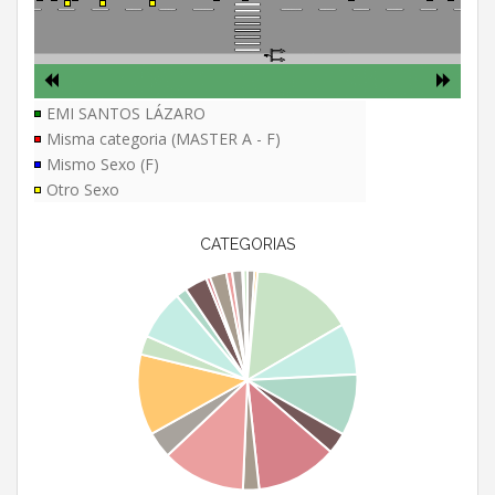
EMI SANTOS LÁZARO
Misma categoria (MASTER A - F)
Mismo Sexo (F)
Otro Sexo
CATEGORIAS