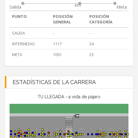
km
Salida
Meta
PUNTO
POSICIÓN
POSICIÓN
GENERAL
CATEGORÍA
SALIDA
-
-
INTERMEDIO
1117
24
META
1091
23
ESTADÍSTICAS DE LA CARRERA
TU LLEGADA - a vista de pájaro