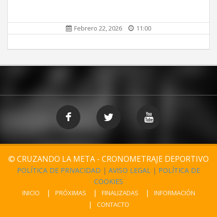
Febrero 22, 2026
11:00
© CRUZANDO LA META - CRONOMETRAJE DEPORTIVO
POLÍTICA DE PRIVACIDAD
|
AVISO LEGAL
|
POLÍTICA DE
COOKIES
INICIO
PRÓXIMAS
FINALIZADAS
INFORMACIÓN
CONTACTO