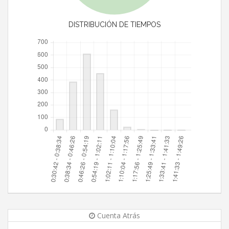
DISTRIBUCIÓN DE TIEMPOS
Cuenta Atrás