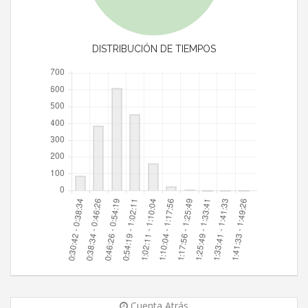
DISTRIBUCIÓN DE TIEMPOS
Cuenta Atrás