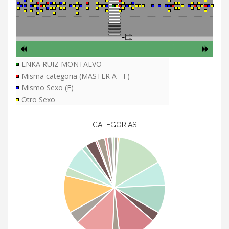
ENKA RUIZ MONTALVO
Misma categoria (MASTER A - F)
Mismo Sexo (F)
Otro Sexo
CATEGORIAS