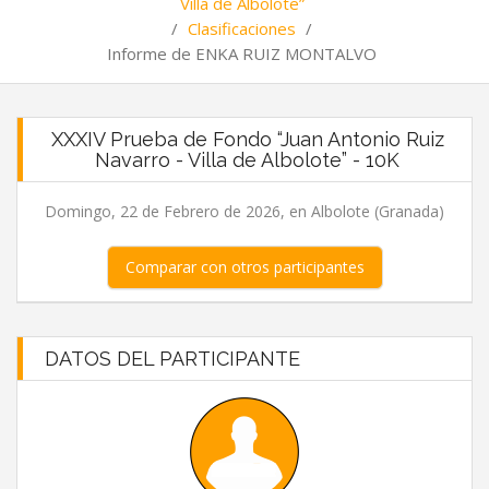
Villa de Albolote”
/
Clasificaciones
/
Informe de ENKA RUIZ MONTALVO
XXXIV Prueba de Fondo “Juan Antonio Ruiz
Navarro - Villa de Albolote” - 10K
Domingo, 22 de Febrero de 2026, en Albolote (Granada)
Comparar con otros participantes
DATOS DEL PARTICIPANTE