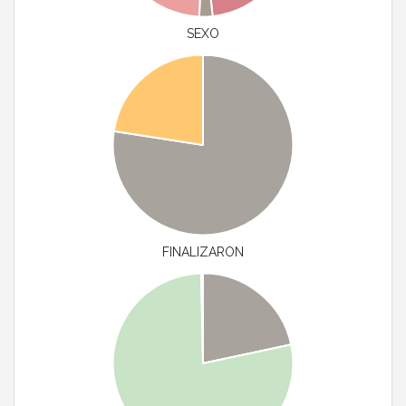
SEXO
FINALIZARON