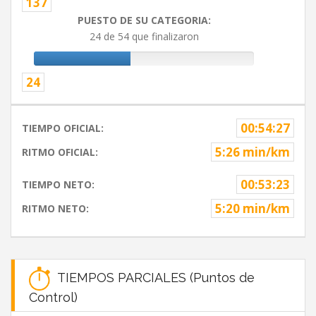
137
PUESTO DE SU CATEGORIA:
24 de 54 que finalizaron
24
00:54:27
TIEMPO OFICIAL:
5:26 min/km
RITMO OFICIAL:
00:53:23
TIEMPO NETO:
5:20 min/km
RITMO NETO:
TIEMPOS PARCIALES (Puntos de
Control)