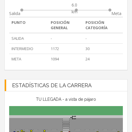
6.0
km
Salida
Meta
PUNTO
POSICIÓN
POSICIÓN
GENERAL
CATEGORÍA
SALIDA
-
-
INTERMEDIO
1172
30
META
1094
24
ESTADÍSTICAS DE LA CARRERA
TU LLEGADA - a vista de pájaro