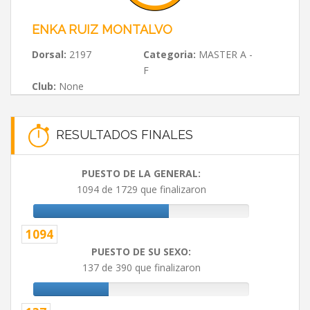
ENKA RUIZ MONTALVO
Dorsal:
2197
Categoria:
MASTER A -
F
Club:
None
RESULTADOS FINALES
PUESTO DE LA GENERAL:
1094 de 1729 que finalizaron
1094
PUESTO DE SU SEXO:
137 de 390 que finalizaron