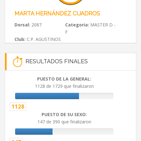
MARTA HERNÁNDEZ CUADROS
Dorsal:
2087
Categoria:
MASTER D -
F
Club:
C.P. AGUSTINOS
RESULTADOS FINALES
PUESTO DE LA GENERAL:
1128 de 1729 que finalizaron
1128
PUESTO DE SU SEXO:
147 de 390 que finalizaron