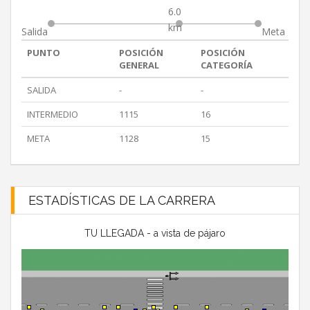
6.0
km
Salida
Meta
PUNTO
POSICIÓN
POSICIÓN
GENERAL
CATEGORÍA
SALIDA
-
-
INTERMEDIO
1115
16
META
1128
15
ESTADÍSTICAS DE LA CARRERA
TU LLEGADA - a vista de pájaro