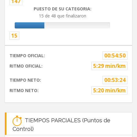
147
PUESTO DE SU CATEGORIA:
15 de 48 que finalizaron
15
00:54:50
TIEMPO OFICIAL:
5:29 min/km
RITMO OFICIAL:
00:53:24
TIEMPO NETO:
5:20 min/km
RITMO NETO:
TIEMPOS PARCIALES (Puntos de
Control)