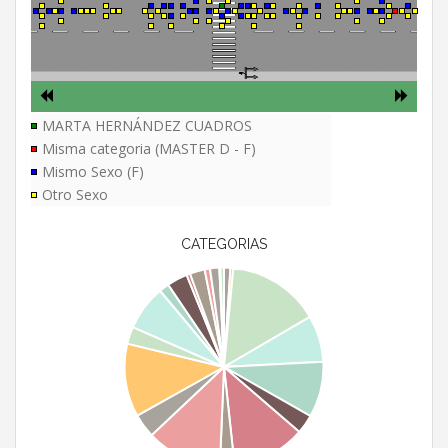
MARTA HERNÁNDEZ CUADROS
Misma categoria (MASTER D - F)
Mismo Sexo (F)
Otro Sexo
CATEGORIAS