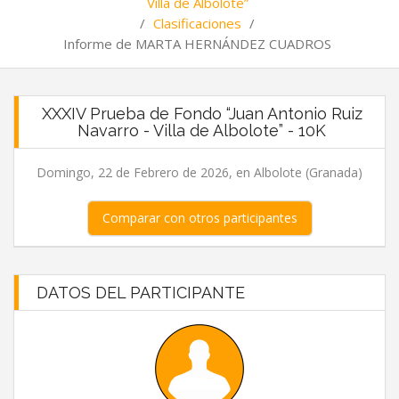
Villa de Albolote”
/
Clasificaciones
/
Informe de MARTA HERNÁNDEZ CUADROS
XXXIV Prueba de Fondo “Juan Antonio Ruiz
Navarro - Villa de Albolote” - 10K
Domingo, 22 de Febrero de 2026, en Albolote (Granada)
Comparar con otros participantes
DATOS DEL PARTICIPANTE