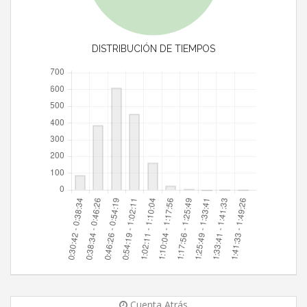
DISTRIBUCIÓN DE TIEMPOS
Cuenta Atrás