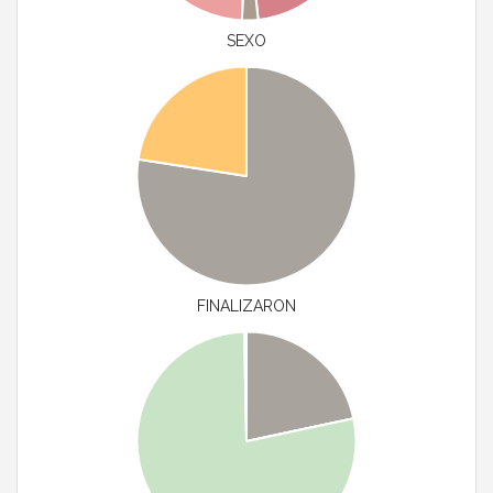
SEXO
FINALIZARON