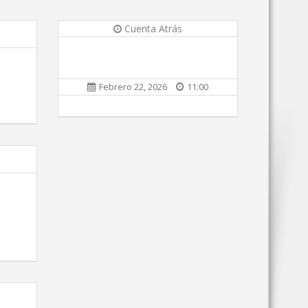
Cuenta Atrás
Febrero 22, 2026
11:00