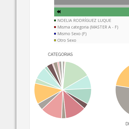
NOELIA RODRÍGUEZ LUQUE
Misma categoria (MASTER A - F)
Mismo Sexo (F)
Otro Sexo
CATEGORIAS
D