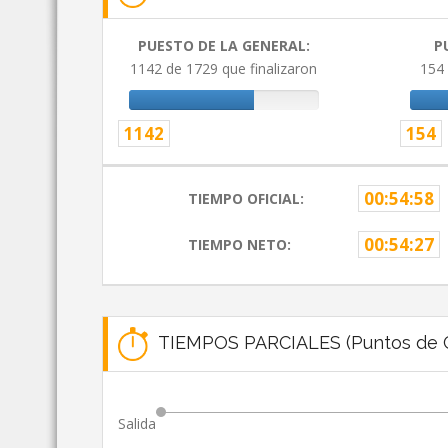
PUESTO DE LA GENERAL:
P
1142 de 1729 que finalizaron
154 
1142
154
00:54:58
TIEMPO OFICIAL:
00:54:27
TIEMPO NETO:
TIEMPOS PARCIALES (Puntos de C
Salida