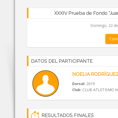
XXXIV Prueba de Fondo “Juan 
Domingo, 22 de 
Comp
DATOS DEL PARTICIPANTE
NOELIA RODRÍGUE
Dorsal:
2019
Club:
CLUB ATLETISMO 
RESULTADOS FINALES