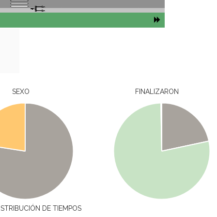
SEXO
FINALIZARON
ISTRIBUCIÓN DE TIEMPOS