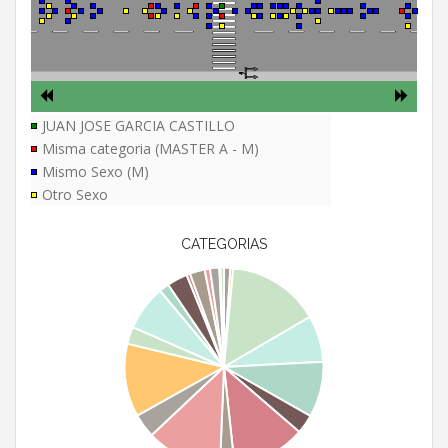
JUAN JOSE GARCIA CASTILLO
Misma categoria (MASTER A - M)
Mismo Sexo (M)
Otro Sexo
CATEGORIAS