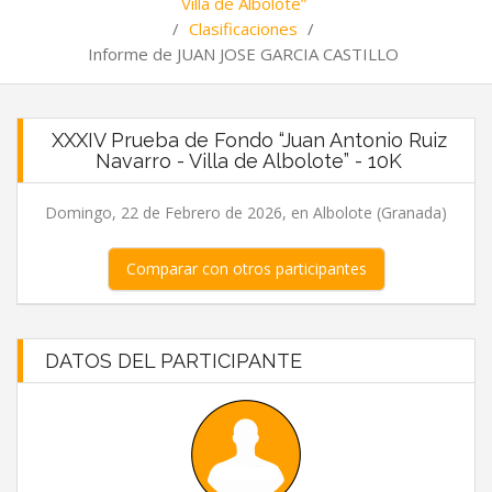
Villa de Albolote”
/
Clasificaciones
/
Informe de JUAN JOSE GARCIA CASTILLO
XXXIV Prueba de Fondo “Juan Antonio Ruiz
Navarro - Villa de Albolote” - 10K
Domingo, 22 de Febrero de 2026, en Albolote (Granada)
Comparar con otros participantes
DATOS DEL PARTICIPANTE