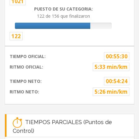
1021
PUESTO DE SU CATEGORIA:
122 de 156 que finalizaron
122
00:55:30
TIEMPO OFICIAL:
5:33 min/km
RITMO OFICIAL:
00:54:24
TIEMPO NETO:
5:26 min/km
RITMO NETO:
TIEMPOS PARCIALES (Puntos de
Control)