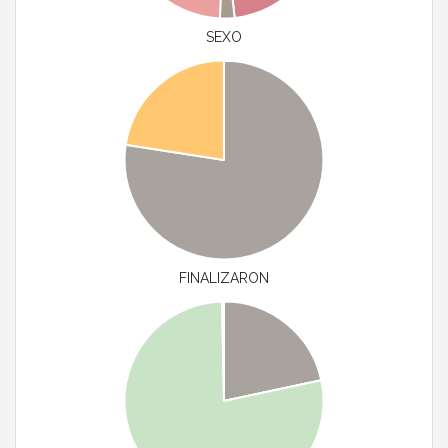
SEXO
FINALIZARON