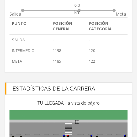
6.0
km
Salida
Meta
PUNTO
POSICIÓN
POSICIÓN
GENERAL
CATEGORÍA
SALIDA
-
-
INTERMEDIO
1198
120
META
1185
122
ESTADÍSTICAS DE LA CARRERA
TU LLEGADA - a vista de pájaro