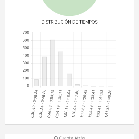
DISTRIBUCIÓN DE TIEMPOS
Cuenta Atrás