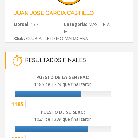
JUAN JOSE GARCIA CASTILLO
Dorsal:
197
Categoria:
MASTER A -
M
Club:
CLUB ATLETISMO MARACENA
RESULTADOS FINALES
PUESTO DE LA GENERAL:
1185 de 1729 que finalizaron
1185
PUESTO DE SU SEXO:
1021 de 1339 que finalizaron