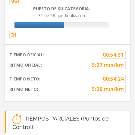
961
PUESTO DE SU CATEGORIA:
31 de 58 que finalizaron
31
00:54:31
TIEMPO OFICIAL:
5:27 min/km
RITMO OFICIAL:
00:54:24
TIEMPO NETO:
5:26 min/km
RITMO NETO:
TIEMPOS PARCIALES (Puntos de
Control)