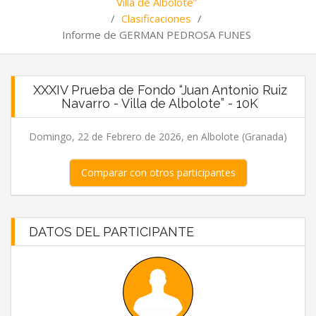
Villa de Albolote”
/
Clasificaciones
/
Informe de GERMAN PEDROSA FUNES
XXXIV Prueba de Fondo “Juan Antonio Ruiz
Navarro - Villa de Albolote” - 10K
Domingo, 22 de Febrero de 2026, en Albolote (Granada)
Comparar con otros participantes
DATOS DEL PARTICIPANTE