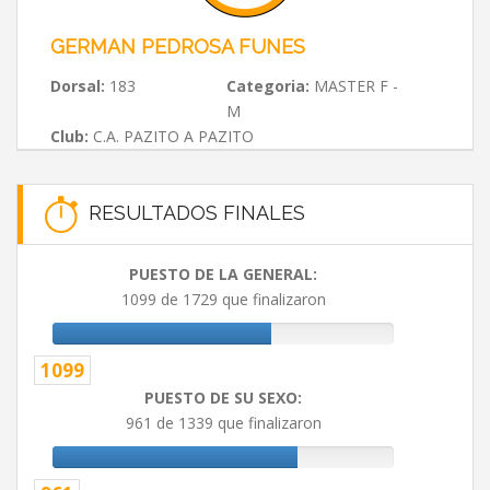
GERMAN PEDROSA FUNES
Dorsal:
183
Categoria:
MASTER F -
M
Club:
C.A. PAZITO A PAZITO
RESULTADOS FINALES
PUESTO DE LA GENERAL:
1099 de 1729 que finalizaron
1099
PUESTO DE SU SEXO:
961 de 1339 que finalizaron