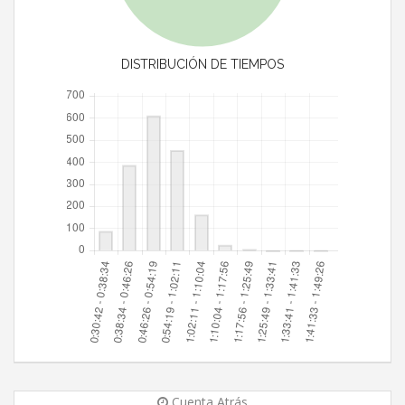
DISTRIBUCIÓN DE TIEMPOS
Cuenta Atrás