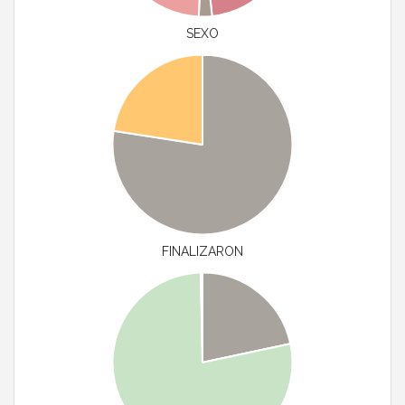
SEXO
FINALIZARON