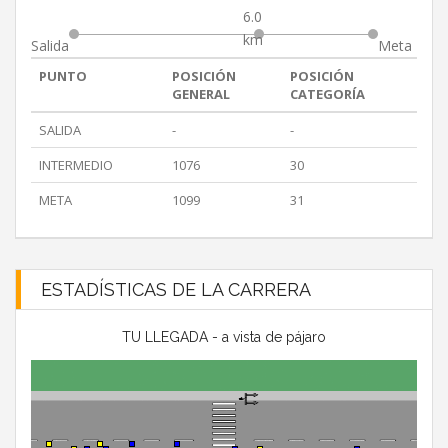
6.0
km
Salida
Meta
PUNTO
POSICIÓN
POSICIÓN
GENERAL
CATEGORÍA
SALIDA
-
-
INTERMEDIO
1076
30
META
1099
31
ESTADÍSTICAS DE LA CARRERA
TU LLEGADA - a vista de pájaro