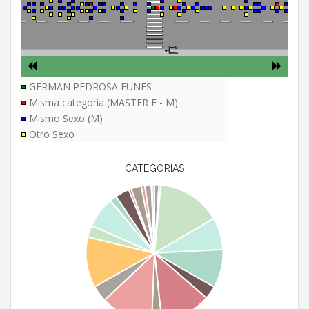
GERMAN PEDROSA FUNES
Misma categoria (MASTER F - M)
Mismo Sexo (M)
Otro Sexo
CATEGORIAS