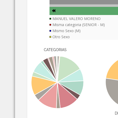
MANUEL VALERO MORENO
Misma categoria (SENIOR - M)
Mismo Sexo (M)
Otro Sexo
CATEGORIAS
D