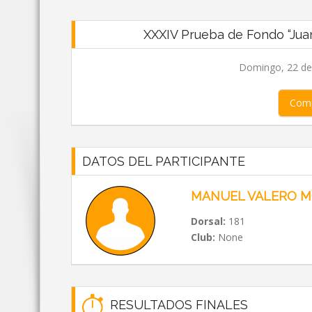
XXXIV Prueba de Fondo “Juan 
Domingo, 22 de 
Comp
DATOS DEL PARTICIPANTE
MANUEL VALERO 
Dorsal:
181
Club:
None
RESULTADOS FINALES