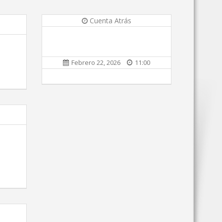
Cuenta Atrás
Febrero 22, 2026
11:00