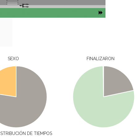
SEXO
FINALIZARON
ISTRIBUCIÓN DE TIEMPOS