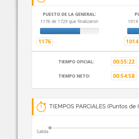
PUESTO DE LA GENERAL:
P
1176 de 1729 que finalizaron
1014 
1176
1014
00:55:22
TIEMPO OFICIAL:
00:54:58
TIEMPO NETO:
TIEMPOS PARCIALES (Puntos de C
Salida