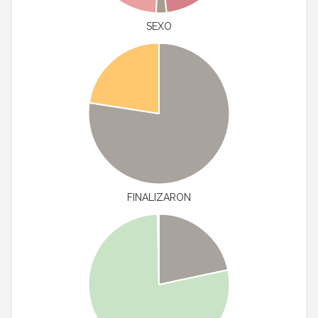
SEXO
FINALIZARON