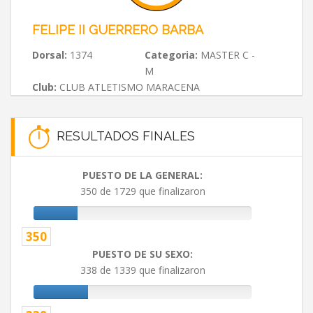
FELIPE II GUERRERO BARBA
Dorsal:
1374
Categoria:
MASTER C -
M
Club:
CLUB ATLETISMO MARACENA
RESULTADOS FINALES
PUESTO DE LA GENERAL:
350 de 1729 que finalizaron
350
PUESTO DE SU SEXO:
338 de 1339 que finalizaron