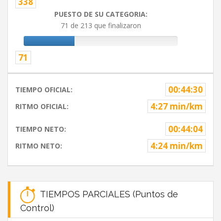
338
PUESTO DE SU CATEGORIA:
71 de 213 que finalizaron
71
00:44:30
TIEMPO OFICIAL:
4:27 min/km
RITMO OFICIAL:
00:44:04
TIEMPO NETO:
4:24 min/km
RITMO NETO:
TIEMPOS PARCIALES (Puntos de
Control)