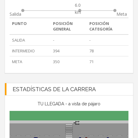
6.0
km
Salida
Meta
PUNTO
POSICIÓN
POSICIÓN
GENERAL
CATEGORÍA
SALIDA
-
-
INTERMEDIO
394
78
META
350
71
ESTADÍSTICAS DE LA CARRERA
TU LLEGADA - a vista de pájaro