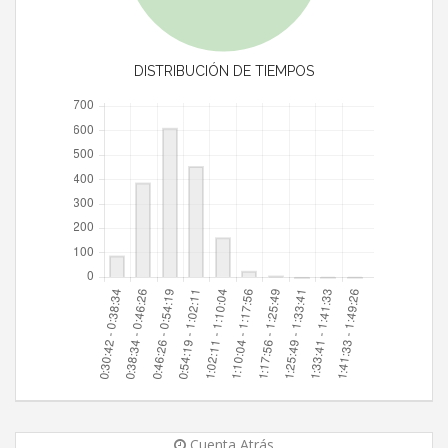
DISTRIBUCIÓN DE TIEMPOS
Cuenta Atrás