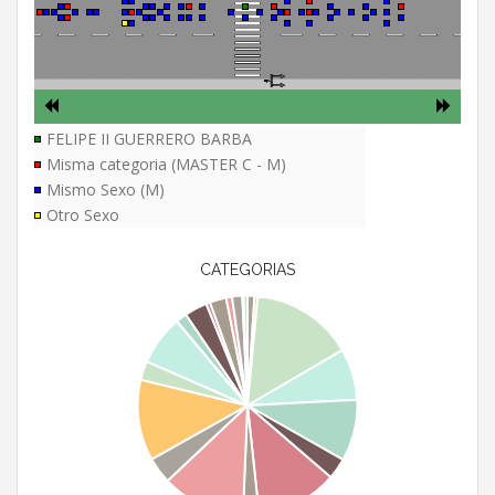
FELIPE II GUERRERO BARBA
Misma categoria (MASTER C - M)
Mismo Sexo (M)
Otro Sexo
CATEGORIAS