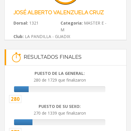
JOSÉ ALBERTO VALENZUELA CRUZ
Dorsal:
1321
Categoria:
MASTER E -
M
Club:
LA PANDILLA - GUADIX
RESULTADOS FINALES
PUESTO DE LA GENERAL:
280 de 1729 que finalizaron
280
PUESTO DE SU SEXO:
270 de 1339 que finalizaron