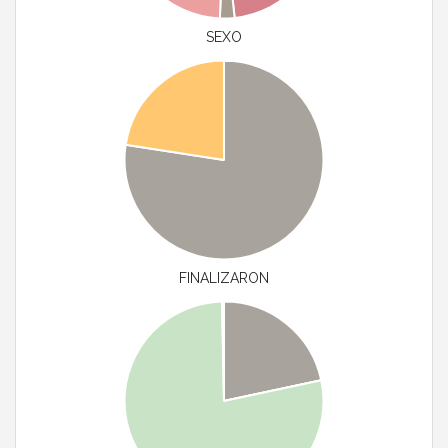
SEXO
FINALIZARON