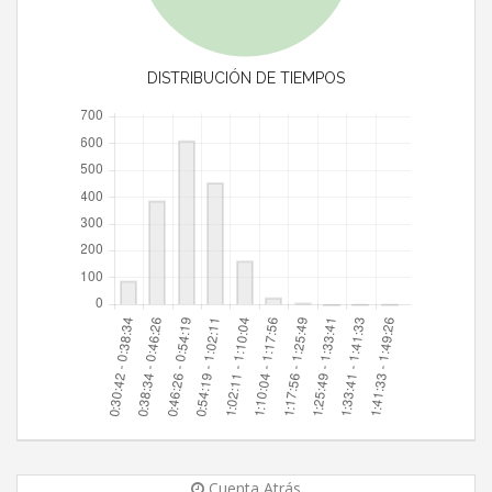
DISTRIBUCIÓN DE TIEMPOS
Cuenta Atrás