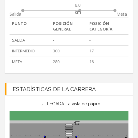
6.0
km
Salida
Meta
PUNTO
POSICIÓN
POSICIÓN
GENERAL
CATEGORÍA
SALIDA
-
-
INTERMEDIO
300
17
META
280
16
ESTADÍSTICAS DE LA CARRERA
TU LLEGADA - a vista de pájaro