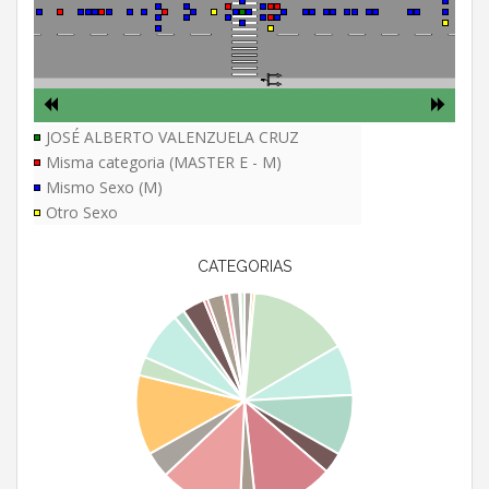
JOSÉ ALBERTO VALENZUELA CRUZ
Misma categoria (MASTER E - M)
Mismo Sexo (M)
Otro Sexo
CATEGORIAS