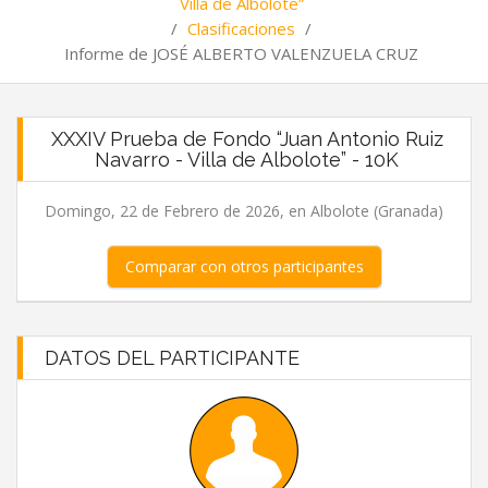
Villa de Albolote”
/
Clasificaciones
/
Informe de JOSÉ ALBERTO VALENZUELA CRUZ
XXXIV Prueba de Fondo “Juan Antonio Ruiz
Navarro - Villa de Albolote” - 10K
Domingo, 22 de Febrero de 2026, en Albolote (Granada)
Comparar con otros participantes
DATOS DEL PARTICIPANTE