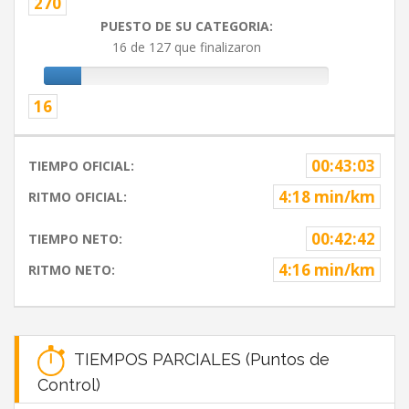
270
PUESTO DE SU CATEGORIA:
16 de 127 que finalizaron
16
00:43:03
TIEMPO OFICIAL:
4:18 min/km
RITMO OFICIAL:
00:42:42
TIEMPO NETO:
4:16 min/km
RITMO NETO:
TIEMPOS PARCIALES (Puntos de
Control)