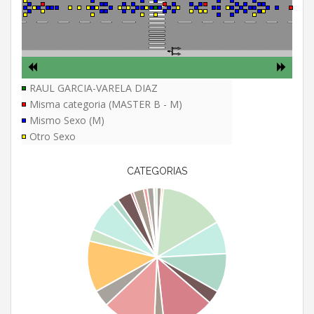
RAUL GARCIA-VARELA DIAZ
Misma categoria (MASTER B - M)
Mismo Sexo (M)
Otro Sexo
CATEGORIAS