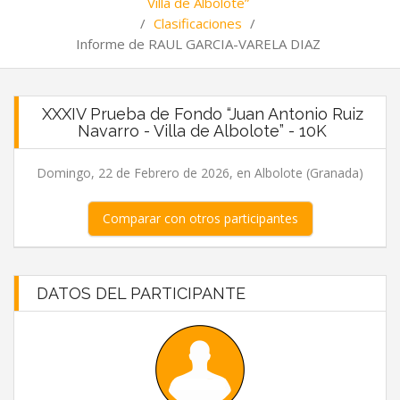
Villa de Albolote”
/
Clasificaciones
/
Informe de RAUL GARCIA-VARELA DIAZ
XXXIV Prueba de Fondo “Juan Antonio Ruiz
Navarro - Villa de Albolote” - 10K
Domingo, 22 de Febrero de 2026, en Albolote (Granada)
Comparar con otros participantes
DATOS DEL PARTICIPANTE