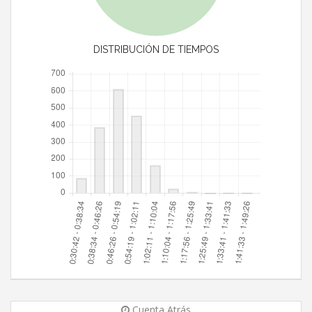
DISTRIBUCIÓN DE TIEMPOS
Cuenta Atrás