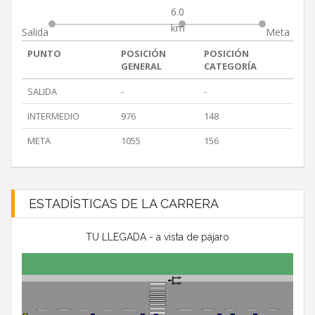
6.0
km
Salida
Meta
PUNTO
POSICIÓN
POSICIÓN
GENERAL
CATEGORÍA
SALIDA
-
-
INTERMEDIO
976
148
META
1055
156
ESTADÍSTICAS DE LA CARRERA
TU LLEGADA - a vista de pájaro