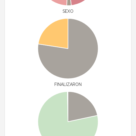
SEXO
FINALIZARON