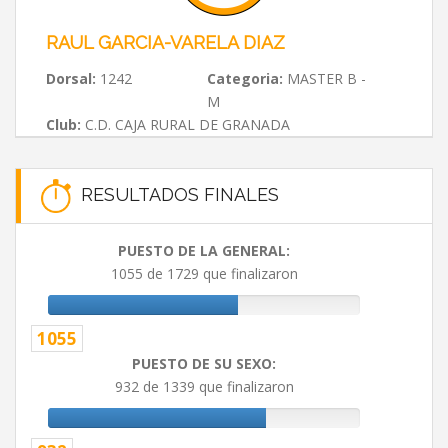
RAUL GARCIA-VARELA DIAZ
Dorsal:
1242
Categoria:
MASTER B -
M
Club:
C.D. CAJA RURAL DE GRANADA
RESULTADOS FINALES
PUESTO DE LA GENERAL:
1055 de 1729 que finalizaron
1055
PUESTO DE SU SEXO:
932 de 1339 que finalizaron