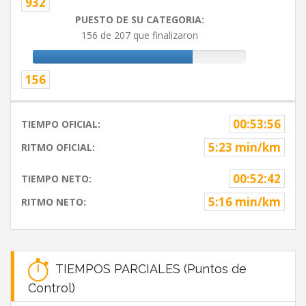
932
PUESTO DE SU CATEGORIA:
156 de 207 que finalizaron
156
00:53:56
TIEMPO OFICIAL:
5:23 min/km
RITMO OFICIAL:
00:52:42
TIEMPO NETO:
5:16 min/km
RITMO NETO:
TIEMPOS PARCIALES (Puntos de
Control)