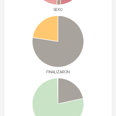
SEXO
FINALIZARON