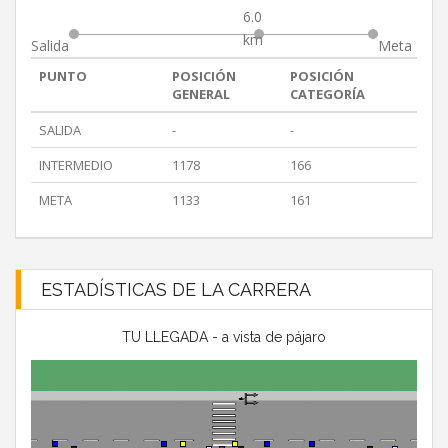
6.0
km
Salida
Meta
PUNTO
POSICIÓN
POSICIÓN
GENERAL
CATEGORÍA
SALIDA
-
-
INTERMEDIO
1178
166
META
1133
161
ESTADÍSTICAS DE LA CARRERA
TU LLEGADA - a vista de pájaro