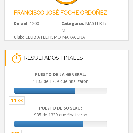
FRANCISCO JOSÉ FOCHE ORDOÑEZ
Dorsal:
1200
Categoria:
MASTER B -
M
Club:
CLUB ATLETISMO MARACENA
RESULTADOS FINALES
PUESTO DE LA GENERAL:
1133 de 1729 que finalizaron
1133
PUESTO DE SU SEXO:
985 de 1339 que finalizaron