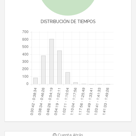
DISTRIBUCIÓN DE TIEMPOS
Cuenta Atrás