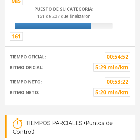
985
PUESTO DE SU CATEGORIA:
161 de 207 que finalizaron
161
00:54:52
TIEMPO OFICIAL:
5:29 min/km
RITMO OFICIAL:
00:53:22
TIEMPO NETO:
5:20 min/km
RITMO NETO:
TIEMPOS PARCIALES (Puntos de
Control)