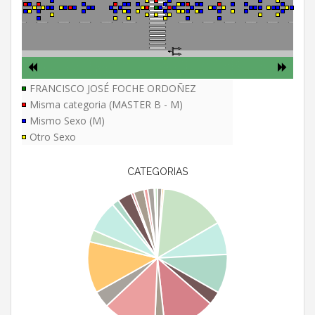
FRANCISCO JOSÉ FOCHE ORDOÑEZ
Misma categoria (MASTER B - M)
Mismo Sexo (M)
Otro Sexo
CATEGORIAS