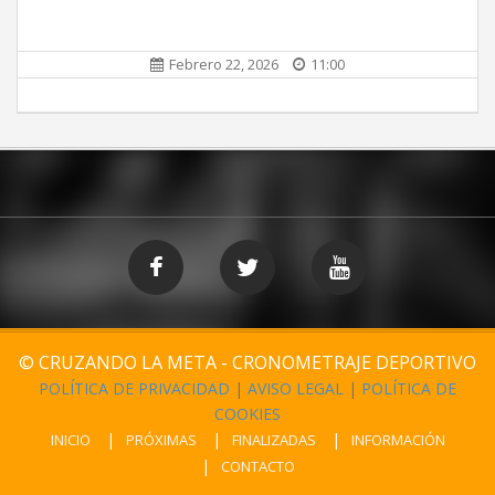
Febrero 22, 2026
11:00
© CRUZANDO LA META - CRONOMETRAJE DEPORTIVO
POLÍTICA DE PRIVACIDAD
|
AVISO LEGAL
|
POLÍTICA DE
COOKIES
INICIO
PRÓXIMAS
FINALIZADAS
INFORMACIÓN
CONTACTO