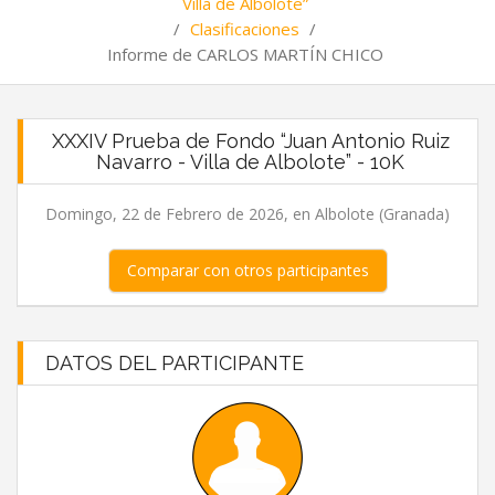
Villa de Albolote”
/
Clasificaciones
/
Informe de CARLOS MARTÍN CHICO
XXXIV Prueba de Fondo “Juan Antonio Ruiz
Navarro - Villa de Albolote” - 10K
Domingo, 22 de Febrero de 2026, en Albolote (Granada)
Comparar con otros participantes
DATOS DEL PARTICIPANTE