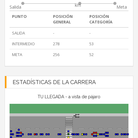
km
Salida
Meta
PUNTO
POSICIÓN
POSICIÓN
GENERAL
CATEGORÍA
SALIDA
-
-
INTERMEDIO
278
53
META
256
52
ESTADÍSTICAS DE LA CARRERA
TU LLEGADA - a vista de pájaro