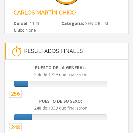
CARLOS MARTÍN CHICO
Dorsal:
1123
Categoria:
SENIOR - M
Club:
None
RESULTADOS FINALES
PUESTO DE LA GENERAL:
256 de 1729 que finalizaron
256
PUESTO DE SU SEXO:
248 de 1339 que finalizaron
248