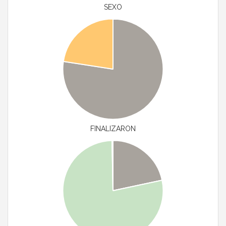
SEXO
FINALIZARON