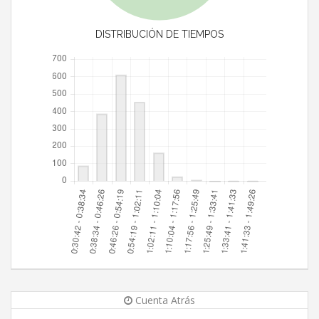
DISTRIBUCIÓN DE TIEMPOS
Cuenta Atrás