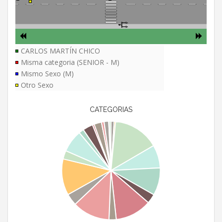
CARLOS MARTÍN CHICO
Misma categoria (SENIOR - M)
Mismo Sexo (M)
Otro Sexo
CATEGORIAS