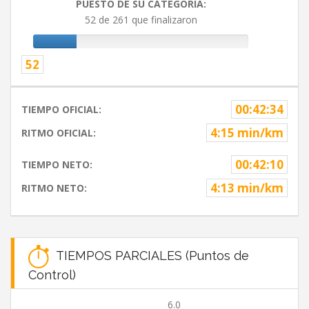
PUESTO DE SU CATEGORIA:
52 de 261 que finalizaron
52
00:42:34
TIEMPO OFICIAL:
4:15 min/km
RITMO OFICIAL:
00:42:10
TIEMPO NETO:
4:13 min/km
RITMO NETO:
TIEMPOS PARCIALES (Puntos de
Control)
6.0