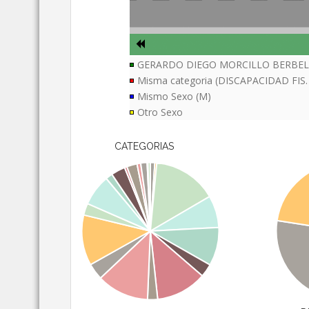
GERARDO DIEGO MORCILLO BERBE
Misma categoria (DISCAPACIDAD FIS.
Mismo Sexo (M)
Otro Sexo
CATEGORIAS