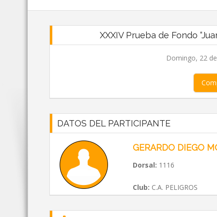
XXXIV Prueba de Fondo “Juan 
Domingo, 22 de 
Comp
DATOS DEL PARTICIPANTE
GERARDO DIEGO M
Dorsal:
1116
Club:
C.A. PELIGROS