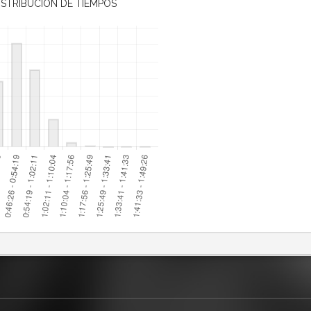
ISTRIBUCIÓN DE TIEMPOS