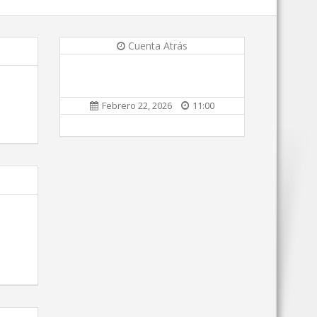
Cuenta Atrás
Febrero 22, 2026
11:00