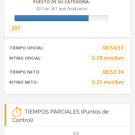
PUESTO DE SU CATEGORIA:
207 de 261 que finalizaron
207
00:54:51
TIEMPO OFICIAL:
5:29 min/km
RITMO OFICIAL:
00:53:36
TIEMPO NETO:
5:21 min/km
RITMO NETO:
TIEMPOS PARCIALES (Puntos de
Control)
6.0