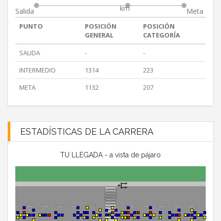
km
Salida
Meta
PUNTO
POSICIÓN
POSICIÓN
GENERAL
CATEGORÍA
SALIDA
-
-
INTERMEDIO
1314
223
META
1132
207
ESTADÍSTICAS DE LA CARRERA
TU LLEGADA - a vista de pájaro