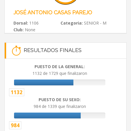
JOSÉ ANTONIO CASAS PAREJO
Dorsal:
1106
Categoria:
SENIOR - M
Club:
None
RESULTADOS FINALES
PUESTO DE LA GENERAL:
1132 de 1729 que finalizaron
1132
PUESTO DE SU SEXO:
984 de 1339 que finalizaron
984