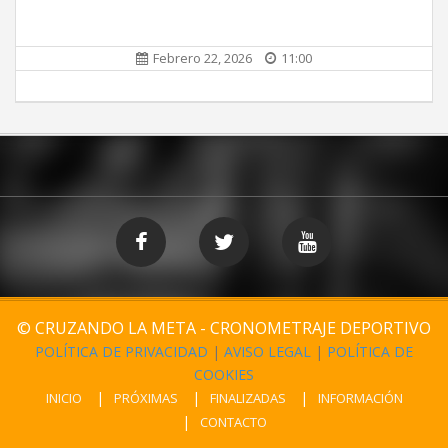
Febrero 22, 2026
11:00
© CRUZANDO LA META - CRONOMETRAJE DEPORTIVO
POLÍTICA DE PRIVACIDAD
|
AVISO LEGAL
|
POLÍTICA DE
COOKIES
INICIO
PRÓXIMAS
FINALIZADAS
INFORMACIÓN
CONTACTO