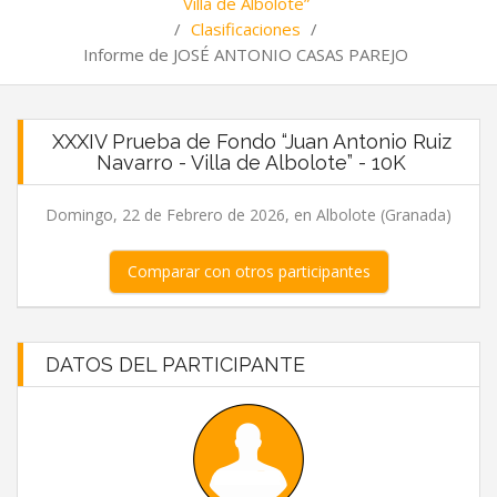
Villa de Albolote”
/
Clasificaciones
/
Informe de JOSÉ ANTONIO CASAS PAREJO
XXXIV Prueba de Fondo “Juan Antonio Ruiz
Navarro - Villa de Albolote” - 10K
Domingo, 22 de Febrero de 2026, en Albolote (Granada)
Comparar con otros participantes
DATOS DEL PARTICIPANTE