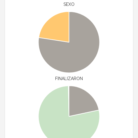
SEXO
FINALIZARON