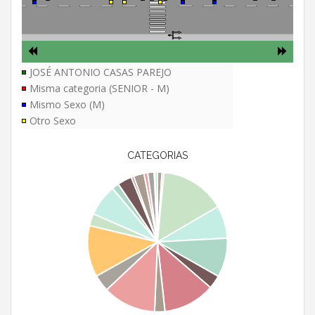
JOSÉ ANTONIO CASAS PAREJO
Misma categoria (SENIOR - M)
Mismo Sexo (M)
Otro Sexo
CATEGORIAS