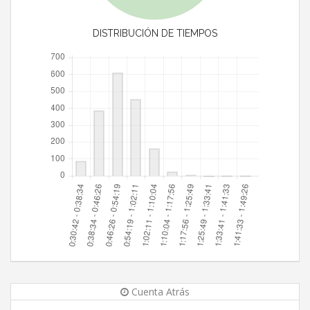
DISTRIBUCIÓN DE TIEMPOS
Cuenta Atrás