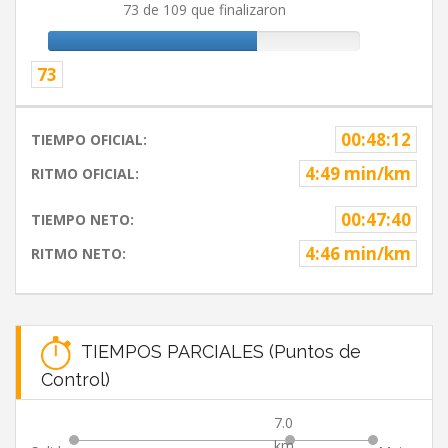
73 de 109 que finalizaron
73
00:48:12
TIEMPO OFICIAL:
4:49 min/km
RITMO OFICIAL:
00:47:40
TIEMPO NETO:
4:46 min/km
RITMO NETO:
TIEMPOS PARCIALES (Puntos de
Control)
7.0
km