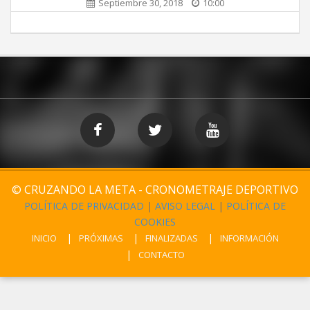
Septiembre 30, 2018
10:00
© CRUZANDO LA META - CRONOMETRAJE DEPORTIVO
POLÍTICA DE PRIVACIDAD
|
AVISO LEGAL
|
POLÍTICA DE
COOKIES
INICIO
PRÓXIMAS
FINALIZADAS
INFORMACIÓN
CONTACTO