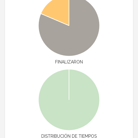
FINALIZARON
DISTRIBUCIÓN DE TIEMPOS