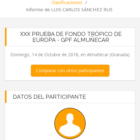
Clasificaciones
/
Informe de LUIS CARLOS SÁNCHEZ RUS
XXX PRUEBA DE FONDO TRÓPICO DE
EUROPA - GPF ALMUÑECAR
Domingo, 14 de Octubre de 2018, en Almuñécar (Granada)
Comparar con otros participantes
DATOS DEL PARTICIPANTE