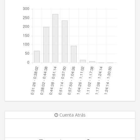
Cuenta Atrás