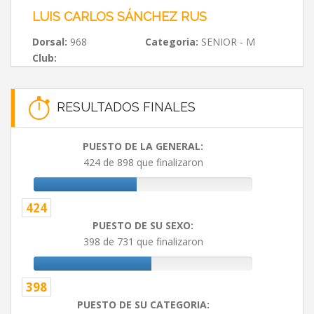
LUIS CARLOS SÁNCHEZ RUS
Dorsal:
968
Categoria:
SENIOR - M
Club:
RESULTADOS FINALES
PUESTO DE LA GENERAL:
424 de 898 que finalizaron
424
PUESTO DE SU SEXO:
398 de 731 que finalizaron
398
PUESTO DE SU CATEGORIA: