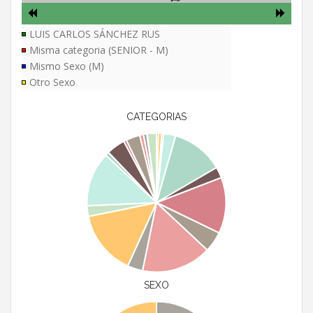
LUIS CARLOS SÁNCHEZ RUS
Misma categoria (SENIOR - M)
Mismo Sexo (M)
Otro Sexo
CATEGORIAS
SEXO