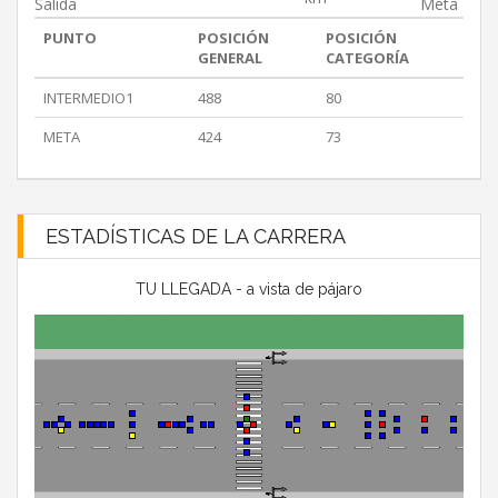
Salida
Meta
PUNTO
POSICIÓN
POSICIÓN
GENERAL
CATEGORÍA
INTERMEDIO1
488
80
META
424
73
ESTADÍSTICAS DE LA CARRERA
TU LLEGADA - a vista de pájaro