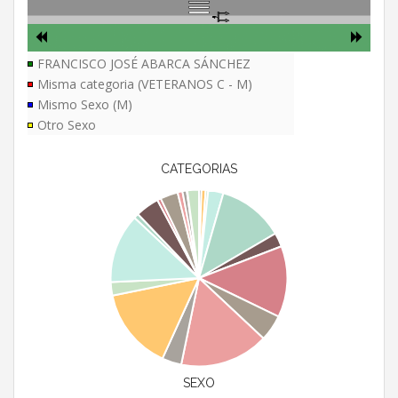
FRANCISCO JOSÉ ABARCA SÁNCHEZ
Misma categoria (VETERANOS C - M)
Mismo Sexo (M)
Otro Sexo
CATEGORIAS
SEXO