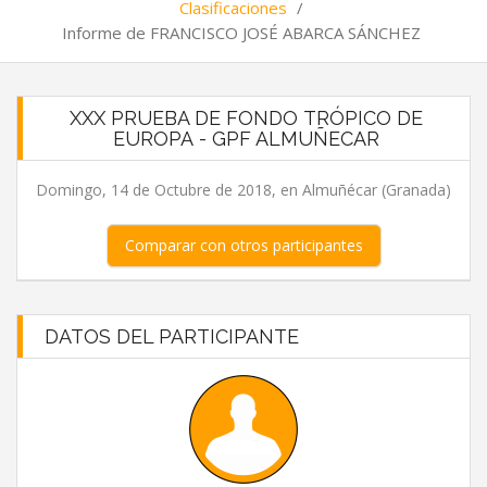
Clasificaciones
/
Informe de FRANCISCO JOSÉ ABARCA SÁNCHEZ
XXX PRUEBA DE FONDO TRÓPICO DE
EUROPA - GPF ALMUÑECAR
Domingo, 14 de Octubre de 2018, en Almuñécar (Granada)
Comparar con otros participantes
DATOS DEL PARTICIPANTE