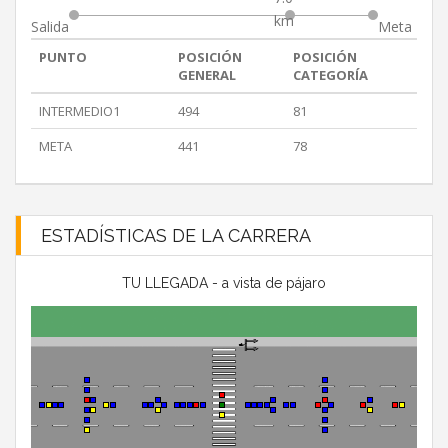
km
Salida
Meta
PUNTO
POSICIÓN
POSICIÓN
GENERAL
CATEGORÍA
INTERMEDIO1
494
81
META
441
78
ESTADÍSTICAS DE LA CARRERA
TU LLEGADA - a vista de pájaro