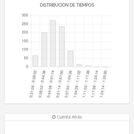
DISTRIBUCIÓN DE TIEMPOS
Cuenta Atrás