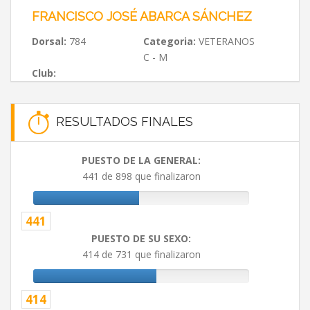
FRANCISCO JOSÉ ABARCA SÁNCHEZ
Dorsal:
784
Categoria:
VETERANOS
C - M
Club:
RESULTADOS FINALES
PUESTO DE LA GENERAL:
441 de 898 que finalizaron
441
PUESTO DE SU SEXO:
414 de 731 que finalizaron
414