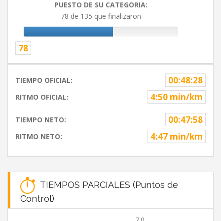
PUESTO DE SU CATEGORIA:
78 de 135 que finalizaron
78
00:48:28
TIEMPO OFICIAL:
4:50 min/km
RITMO OFICIAL:
00:47:58
TIEMPO NETO:
4:47 min/km
RITMO NETO:
TIEMPOS PARCIALES (Puntos de
Control)
7.0