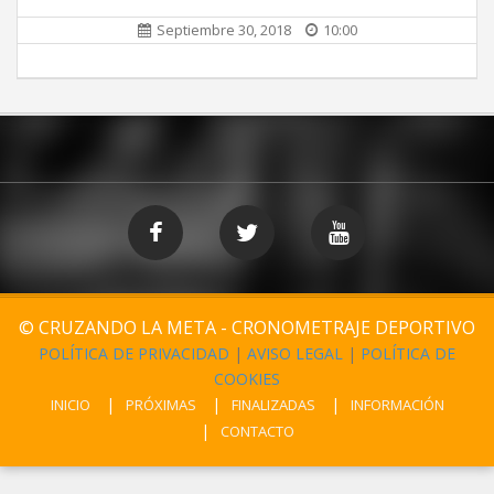
Septiembre 30, 2018
10:00
© CRUZANDO LA META - CRONOMETRAJE DEPORTIVO
POLÍTICA DE PRIVACIDAD
|
AVISO LEGAL
|
POLÍTICA DE
COOKIES
INICIO
PRÓXIMAS
FINALIZADAS
INFORMACIÓN
CONTACTO