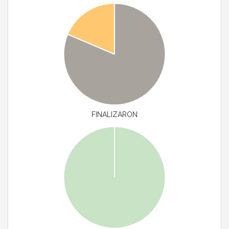
FINALIZARON