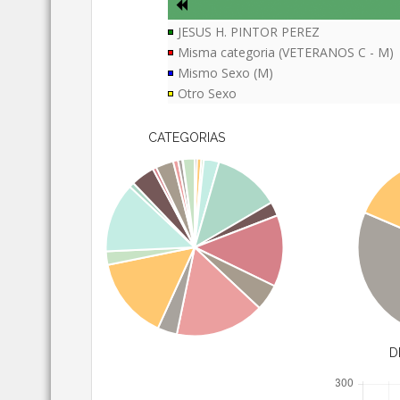
JESUS H. PINTOR PEREZ
Misma categoria (VETERANOS C - M)
Mismo Sexo (M)
Otro Sexo
CATEGORIAS
D