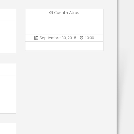
Cuenta Atrás
Septiembre 30, 2018
10:00