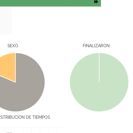
SEXO
FINALIZARON
ISTRIBUCIÓN DE TIEMPOS