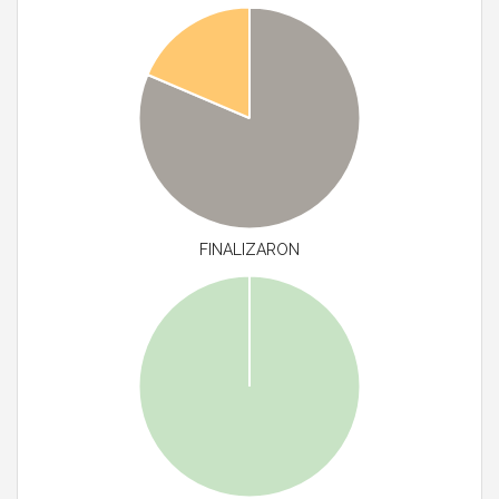
FINALIZARON