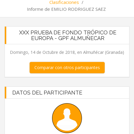
Clasificaciones
/
Informe de EMILIO RODRIGUEZ SAEZ
XXX PRUEBA DE FONDO TRÓPICO DE
EUROPA - GPF ALMUÑECAR
Domingo, 14 de Octubre de 2018, en Almuñécar (Granada)
Comparar con otros participantes
DATOS DEL PARTICIPANTE