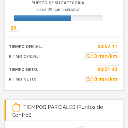
PUESTO DE SU CATEGORIA:
25 de 39 que finalizaron
25
00:52:11
TIEMPO OFICIAL:
5:13 min/km
RITMO OFICIAL:
00:51:43
TIEMPO NETO:
5:10 min/km
RITMO NETO:
TIEMPOS PARCIALES (Puntos de
Control)
7.0