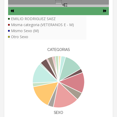
EMILIO RODRIGUEZ SAEZ
Misma categoria (VETERANOS E - M)
Mismo Sexo (M)
Otro Sexo
CATEGORIAS
SEXO