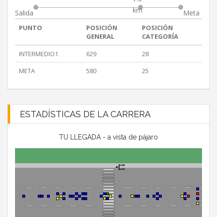
km
Salida
Meta
PUNTO
POSICIÓN
POSICIÓN
GENERAL
CATEGORÍA
INTERMEDIO1
629
28
META
580
25
ESTADÍSTICAS DE LA CARRERA
TU LLEGADA - a vista de pájaro