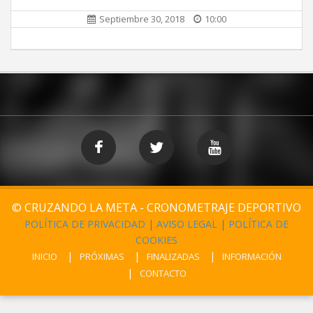
Septiembre 30, 2018
10:00
© CRUZANDO LA META - CRONOMETRAJE DEPORTIVO
POLÍTICA DE PRIVACIDAD
|
AVISO LEGAL
|
POLÍTICA DE
COOKIES
INICIO
PRÓXIMAS
FINALIZADAS
INFORMACIÓN
CONTACTO