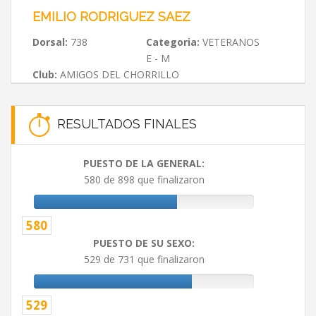
EMILIO RODRIGUEZ SAEZ
Dorsal:
738
Categoria:
VETERANOS
E - M
Club:
AMIGOS DEL CHORRILLO
RESULTADOS FINALES
PUESTO DE LA GENERAL:
580 de 898 que finalizaron
580
PUESTO DE SU SEXO:
529 de 731 que finalizaron
529