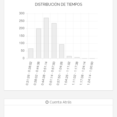
DISTRIBUCIÓN DE TIEMPOS
Cuenta Atrás