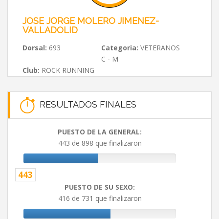
JOSE JORGE MOLERO JIMENEZ-
VALLADOLID
Dorsal:
693
Categoria:
VETERANOS
C - M
Club:
ROCK RUNNING
RESULTADOS FINALES
PUESTO DE LA GENERAL:
443 de 898 que finalizaron
443
PUESTO DE SU SEXO:
416 de 731 que finalizaron