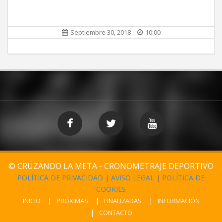
Septiembre 30, 2018
10:00
© CRUZANDO LA META - CRONOMETRAJE DEPORTIVO
POLÍTICA DE PRIVACIDAD
|
AVISO LEGAL
|
POLÍTICA DE
COOKIES
INICIO
PRÓXIMAS
FINALIZADAS
INFORMACIÓN
CONTACTO