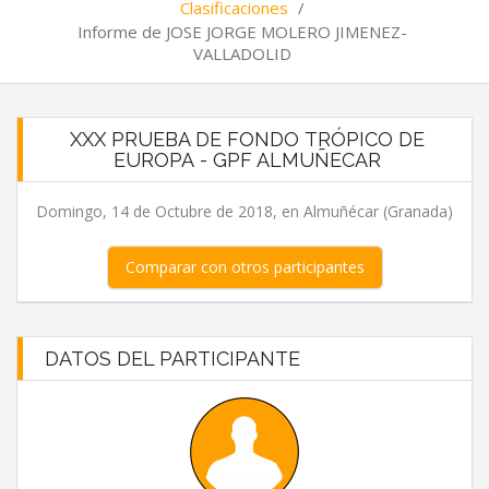
Clasificaciones
/
Informe de JOSE JORGE MOLERO JIMENEZ-
VALLADOLID
XXX PRUEBA DE FONDO TRÓPICO DE
EUROPA - GPF ALMUÑECAR
Domingo, 14 de Octubre de 2018, en Almuñécar (Granada)
Comparar con otros participantes
DATOS DEL PARTICIPANTE