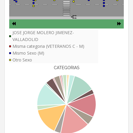
JOSE JORGE MOLERO JIMENEZ-
VALLADOLID
Misma categoria (VETERANOS C - M)
Mismo Sexo (M)
Otro Sexo
CATEGORIAS