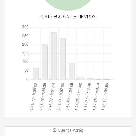
DISTRIBUCIÓN DE TIEMPOS
Cuenta Atrás