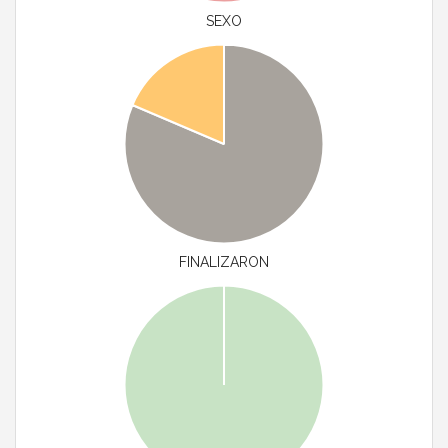
SEXO
FINALIZARON