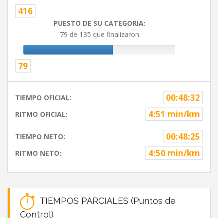
416
PUESTO DE SU CATEGORIA:
79 de 135 que finalizaron
79
00:48:32
TIEMPO OFICIAL:
4:51 min/km
RITMO OFICIAL:
00:48:25
TIEMPO NETO:
4:50 min/km
RITMO NETO:
TIEMPOS PARCIALES (Puntos de
Control)