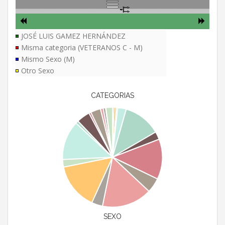
JOSÉ LUIS GAMEZ HERNÁNDEZ
Misma categoria (VETERANOS C - M)
Mismo Sexo (M)
Otro Sexo
CATEGORIAS
SEXO