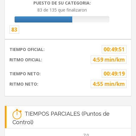
PUESTO DE SU CATEGORIA:
83 de 135 que finalizaron
83
00:49:51
TIEMPO OFICIAL:
4:59 min/km
RITMO OFICIAL:
00:49:19
TIEMPO NETO:
4:55 min/km
RITMO NETO:
TIEMPOS PARCIALES (Puntos de
Control)
7.0