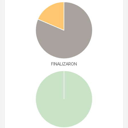
FINALIZARON