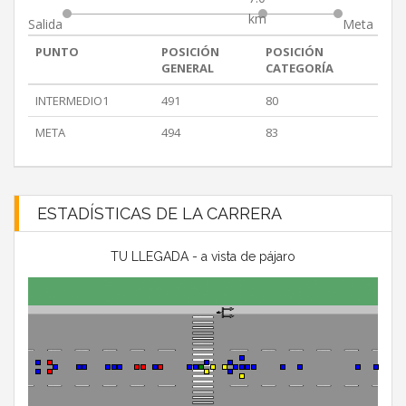
km
Salida
Meta
PUNTO
POSICIÓN
POSICIÓN
GENERAL
CATEGORÍA
INTERMEDIO1
491
80
META
494
83
ESTADÍSTICAS DE LA CARRERA
TU LLEGADA - a vista de pájaro