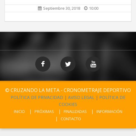
Septiembre 30, 2018
10:00
© CRUZANDO LA META - CRONOMETRAJE DEPORTIVO
POLÍTICA DE PRIVACIDAD
|
AVISO LEGAL
|
POLÍTICA DE
COOKIES
INICIO
PRÓXIMAS
FINALIZADAS
INFORMACIÓN
CONTACTO