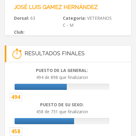
JOSÉ LUIS GAMEZ HERNÁNDEZ
Dorsal:
63
Categoria:
VETERANOS
C - M
Club:
RESULTADOS FINALES
PUESTO DE LA GENERAL:
494 de 898 que finalizaron
494
PUESTO DE SU SEXO:
458 de 731 que finalizaron
458