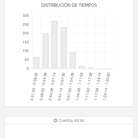
DISTRIBUCIÓN DE TIEMPOS
Cuenta Atrás