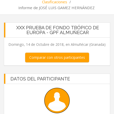
Clasificaciones
/
Informe de JOSÉ LUIS GAMEZ HERNÁNDEZ
XXX PRUEBA DE FONDO TRÓPICO DE
EUROPA - GPF ALMUÑECAR
Domingo, 14 de Octubre de 2018, en Almuñécar (Granada)
Comparar con otros participantes
DATOS DEL PARTICIPANTE