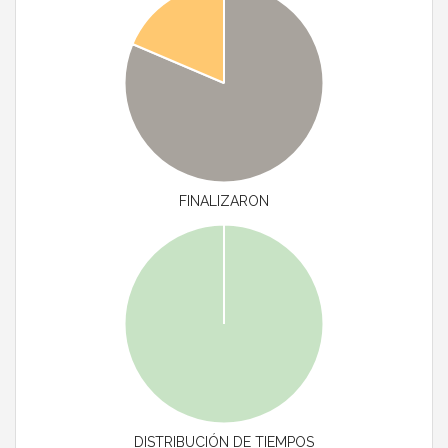
FINALIZARON
DISTRIBUCIÓN DE TIEMPOS