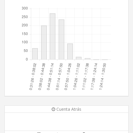
Cuenta Atrás