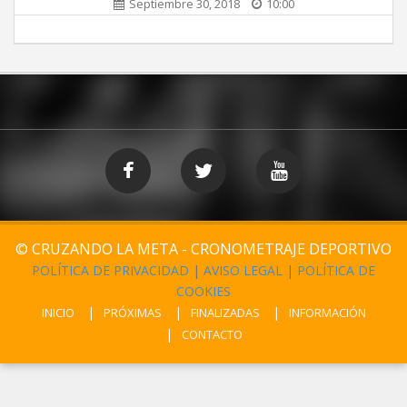
Septiembre 30, 2018
10:00
© CRUZANDO LA META - CRONOMETRAJE DEPORTIVO
POLÍTICA DE PRIVACIDAD
|
AVISO LEGAL
|
POLÍTICA DE
COOKIES
INICIO
PRÓXIMAS
FINALIZADAS
INFORMACIÓN
CONTACTO