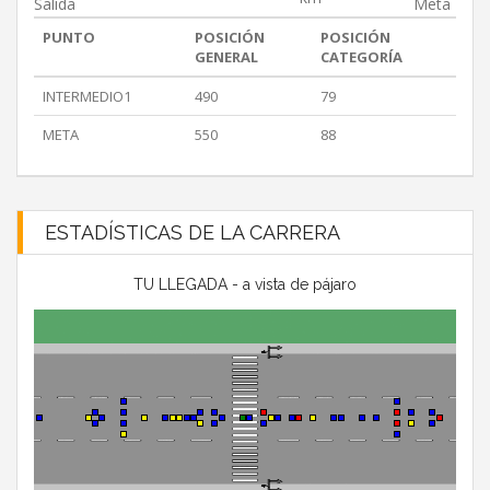
Salida
Meta
PUNTO
POSICIÓN
POSICIÓN
GENERAL
CATEGORÍA
INTERMEDIO1
490
79
META
550
88
ESTADÍSTICAS DE LA CARRERA
TU LLEGADA - a vista de pájaro