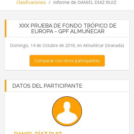
Clasificaciones
/
Informe de DANIEL DÍAZ RUIZ
XXX PRUEBA DE FONDO TRÓPICO DE
EUROPA - GPF ALMUÑECAR
Domingo, 14 de Octubre de 2018, en Almuñécar (Granada)
Comparar con otros participantes
DATOS DEL PARTICIPANTE