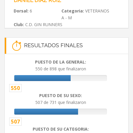
DANIEL DÍAZ RUIZ
Dorsal:
6
Categoria:
VETERANOS
A - M
Club:
C.D. GIN RUNNERS
RESULTADOS FINALES
PUESTO DE LA GENERAL:
550 de 898 que finalizaron
550
PUESTO DE SU SEXO:
507 de 731 que finalizaron
507
PUESTO DE SU CATEGORIA: