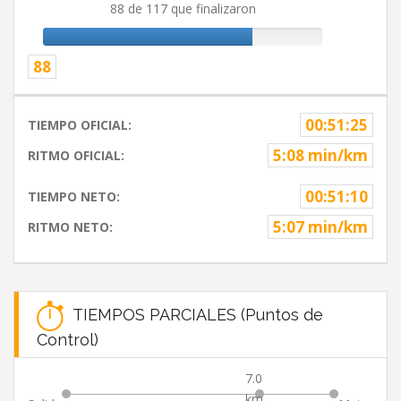
88 de 117 que finalizaron
88
00:51:25
TIEMPO OFICIAL:
5:08 min/km
RITMO OFICIAL:
00:51:10
TIEMPO NETO:
5:07 min/km
RITMO NETO:
TIEMPOS PARCIALES (Puntos de
Control)
7.0
km