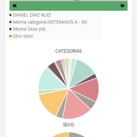
DANIEL DÍAZ RUIZ
Misma categoria (VETERANOS A - M)
Mismo Sexo (M)
Otro Sexo
CATEGORIAS
SEXO