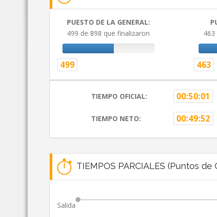
PUESTO DE LA GENERAL:
P
499 de 898 que finalizaron
463 
499
463
00:50:01
TIEMPO OFICIAL:
00:49:52
TIEMPO NETO:
TIEMPOS PARCIALES (Puntos de C
Salida