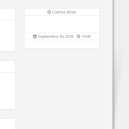
Cuenta Atrás
Septiembre 30, 2018
10:00