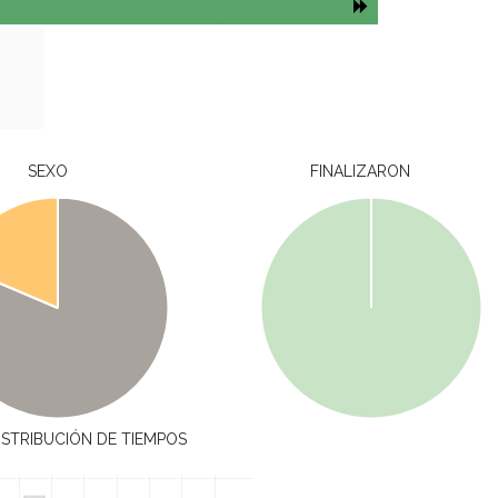
SEXO
FINALIZARON
ISTRIBUCIÓN DE TIEMPOS