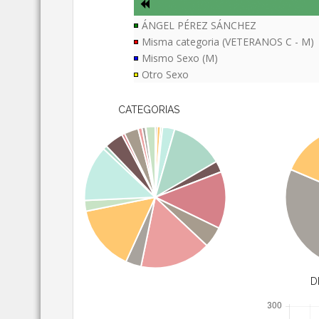
ÁNGEL PÉREZ SÁNCHEZ
Misma categoria (VETERANOS C - M)
Mismo Sexo (M)
Otro Sexo
CATEGORIAS
D