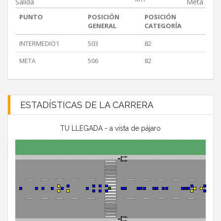
Salida
Meta
PUNTO
POSICIÓN
POSICIÓN
GENERAL
CATEGORÍA
INTERMEDIO1
503
82
META
506
82
ESTADÍSTICAS DE LA CARRERA
TU LLEGADA - a vista de pájaro