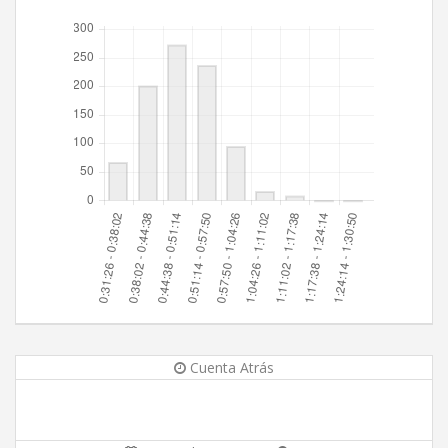
Cuenta Atrás