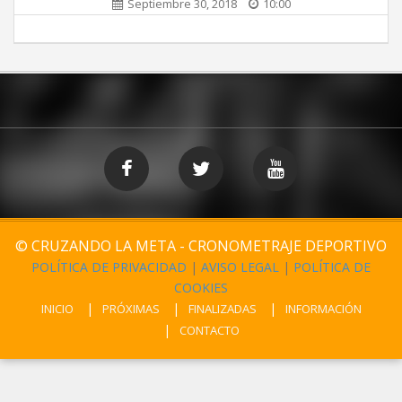
Septiembre 30, 2018
10:00
© CRUZANDO LA META - CRONOMETRAJE DEPORTIVO
POLÍTICA DE PRIVACIDAD
|
AVISO LEGAL
|
POLÍTICA DE
COOKIES
INICIO
PRÓXIMAS
FINALIZADAS
INFORMACIÓN
CONTACTO