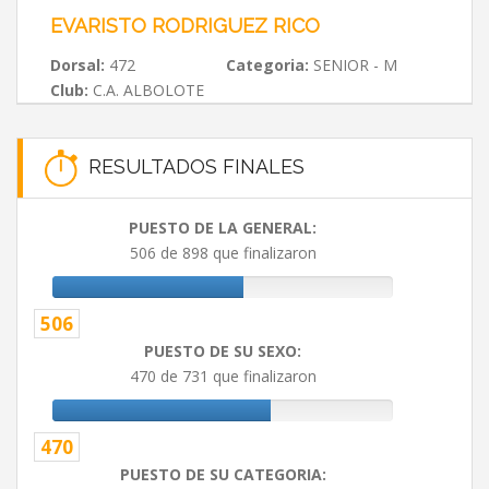
EVARISTO RODRIGUEZ RICO
Dorsal:
472
Categoria:
SENIOR - M
Club:
C.A. ALBOLOTE
RESULTADOS FINALES
PUESTO DE LA GENERAL:
506 de 898 que finalizaron
506
PUESTO DE SU SEXO:
470 de 731 que finalizaron
470
PUESTO DE SU CATEGORIA: