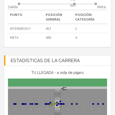
km
Salida
Meta
PUNTO
POSICIÓN
POSICIÓN
GENERAL
CATEGORÍA
INTERMEDIO1
453
2
META
489
4
ESTADÍSTICAS DE LA CARRERA
TU LLEGADA - a vista de pájaro