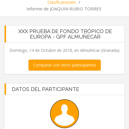
Clasificaciones
/
Informe de JOAQUIN RUBIO TORRES
XXX PRUEBA DE FONDO TRÓPICO DE
EUROPA - GPF ALMUÑECAR
Domingo, 14 de Octubre de 2018, en Almuñécar (Granada)
Comparar con otros participantes
DATOS DEL PARTICIPANTE