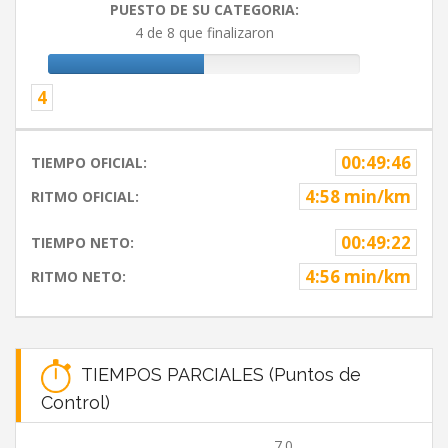
PUESTO DE SU CATEGORIA:
4 de 8 que finalizaron
4
00:49:46
TIEMPO OFICIAL:
4:58 min/km
RITMO OFICIAL:
00:49:22
TIEMPO NETO:
4:56 min/km
RITMO NETO:
TIEMPOS PARCIALES (Puntos de
Control)
7.0