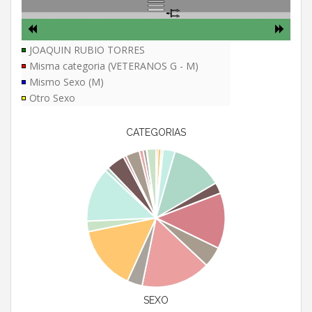
JOAQUIN RUBIO TORRES
Misma categoria (VETERANOS G - M)
Mismo Sexo (M)
Otro Sexo
CATEGORIAS
SEXO