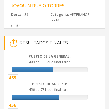
JOAQUIN RUBIO TORRES
Dorsal:
38
Categoria:
VETERANOS
G - M
Club:
RESULTADOS FINALES
PUESTO DE LA GENERAL:
489 de 898 que finalizaron
489
PUESTO DE SU SEXO:
456 de 731 que finalizaron
456