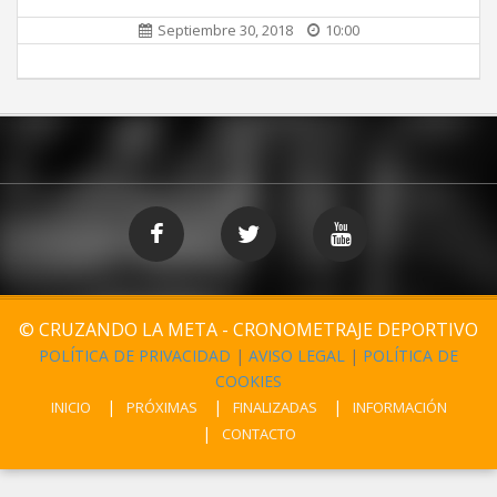
Septiembre 30, 2018
10:00
© CRUZANDO LA META - CRONOMETRAJE DEPORTIVO
POLÍTICA DE PRIVACIDAD
|
AVISO LEGAL
|
POLÍTICA DE
COOKIES
INICIO
PRÓXIMAS
FINALIZADAS
INFORMACIÓN
CONTACTO