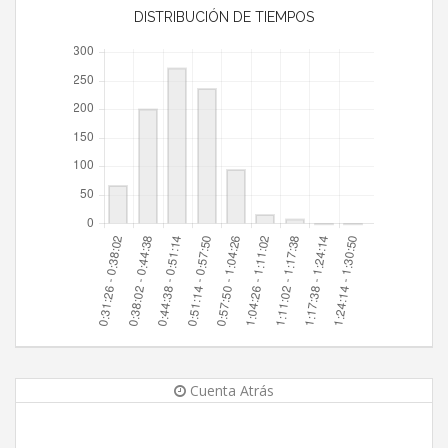
DISTRIBUCIÓN DE TIEMPOS
Cuenta Atrás