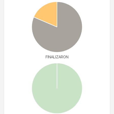
FINALIZARON