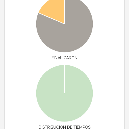
FINALIZARON
DISTRIBUCIÓN DE TIEMPOS