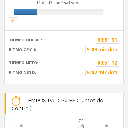
11 de 43 que finalizaron
11
00:51:31
TIEMPO OFICIAL:
5:09 min/km
RITMO OFICIAL:
00:51:12
TIEMPO NETO:
5:07 min/km
RITMO NETO:
TIEMPOS PARCIALES (Puntos de
Control)
7.0
km