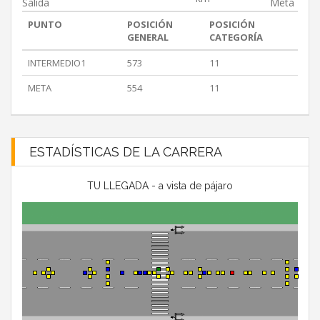
Salida
Meta
PUNTO
POSICIÓN
POSICIÓN
GENERAL
CATEGORÍA
INTERMEDIO1
573
11
META
554
11
ESTADÍSTICAS DE LA CARRERA
TU LLEGADA - a vista de pájaro