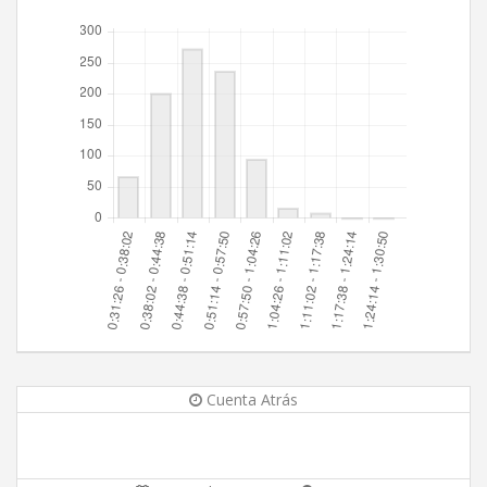
Cuenta Atrás