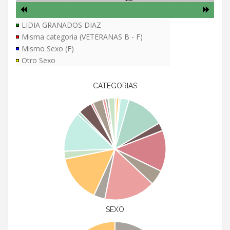
LIDIA GRANADOS DIAZ
Misma categoria (VETERANAS B - F)
Mismo Sexo (F)
Otro Sexo
CATEGORIAS
SEXO