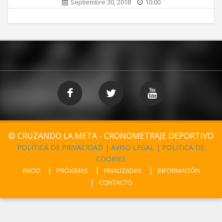
Septiembre 30, 2018
10:00
© CRUZANDO LA META - CRONOMETRAJE DEPORTIVO
POLÍTICA DE PRIVACIDAD
|
AVISO LEGAL
|
POLÍTICA DE
COOKIES
INICIO
PRÓXIMAS
FINALIZADAS
INFORMACIÓN
CONTACTO