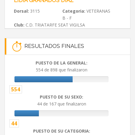
LIDIA GRANADOS DIAZ
Dorsal:
3115
Categoria:
VETERANAS
B - F
Club:
C.D. TRIATARFE SEAT VIGILSA
RESULTADOS FINALES
PUESTO DE LA GENERAL:
554 de 898 que finalizaron
554
PUESTO DE SU SEXO:
44 de 167 que finalizaron
44
PUESTO DE SU CATEGORIA: