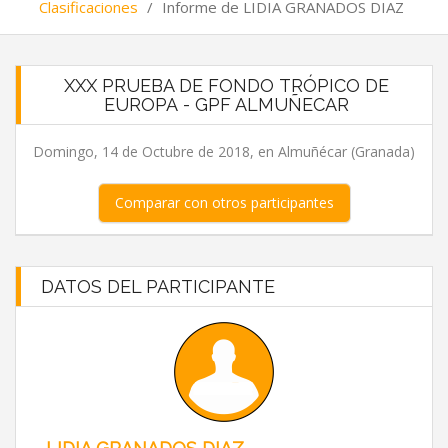
Clasificaciones
/
Informe de LIDIA GRANADOS DIAZ
XXX PRUEBA DE FONDO TRÓPICO DE
EUROPA - GPF ALMUÑECAR
Domingo, 14 de Octubre de 2018, en Almuñécar (Granada)
Comparar con otros participantes
DATOS DEL PARTICIPANTE