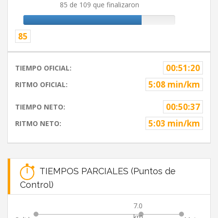
85 de 109 que finalizaron
85
00:51:20
TIEMPO OFICIAL:
5:08 min/km
RITMO OFICIAL:
00:50:37
TIEMPO NETO:
5:03 min/km
RITMO NETO:
TIEMPOS PARCIALES (Puntos de
Control)
7.0
km