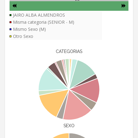
JAIRO ALBA ALMENDROS
Misma categoria (SENIOR - M)
Mismo Sexo (M)
Otro Sexo
CATEGORIAS
SEXO