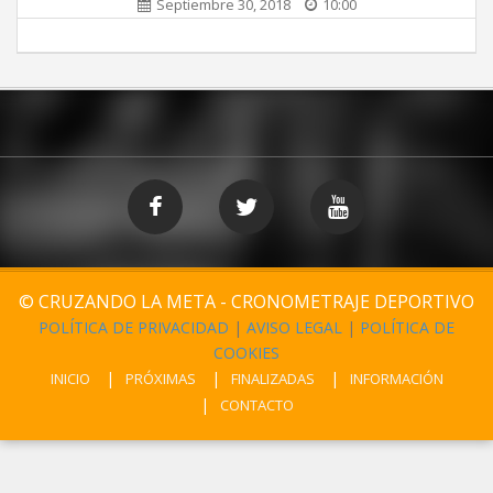
Septiembre 30, 2018
10:00
© CRUZANDO LA META - CRONOMETRAJE DEPORTIVO
POLÍTICA DE PRIVACIDAD
|
AVISO LEGAL
|
POLÍTICA DE
COOKIES
INICIO
PRÓXIMAS
FINALIZADAS
INFORMACIÓN
CONTACTO