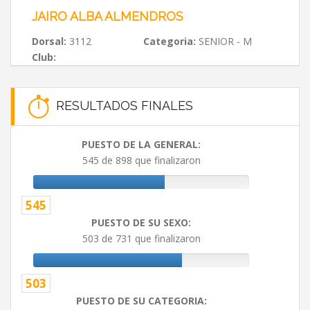
JAIRO ALBA ALMENDROS
Dorsal:
3112
Categoria:
SENIOR - M
Club:
RESULTADOS FINALES
PUESTO DE LA GENERAL:
545 de 898 que finalizaron
545
PUESTO DE SU SEXO:
503 de 731 que finalizaron
503
PUESTO DE SU CATEGORIA: