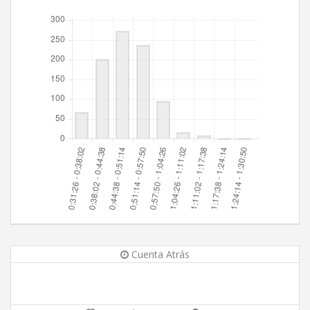
Cuenta Atrás