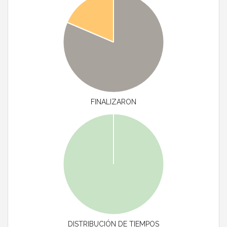
FINALIZARON
DISTRIBUCIÓN DE TIEMPOS