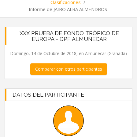
Clasificaciones
/
Informe de JAIRO ALBA ALMENDROS
XXX PRUEBA DE FONDO TRÓPICO DE
EUROPA - GPF ALMUÑECAR
Domingo, 14 de Octubre de 2018, en Almuñécar (Granada)
Comparar con otros participantes
DATOS DEL PARTICIPANTE