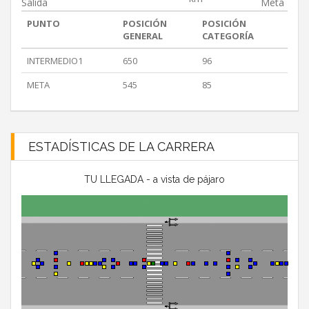
Salida
Meta
PUNTO
POSICIÓN
POSICIÓN
GENERAL
CATEGORÍA
INTERMEDIO1
650
96
META
545
85
ESTADÍSTICAS DE LA CARRERA
TU LLEGADA - a vista de pájaro