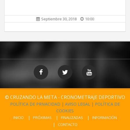
Septiembre 30, 2018
10:00
© CRUZANDO LA META - CRONOMETRAJE DEPORTIVO
POLÍTICA DE PRIVACIDAD
|
AVISO LEGAL
|
POLÍTICA DE
COOKIES
INICIO
PRÓXIMAS
FINALIZADAS
INFORMACIÓN
CONTACTO