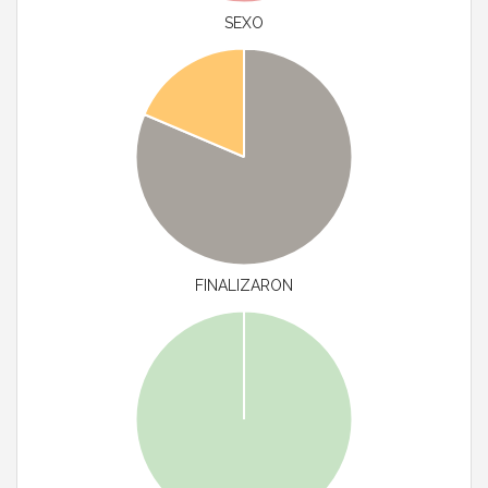
SEXO
FINALIZARON