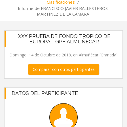
Clasificaciones
/
Informe de FRANCISCO JAVIER BALLESTEROS
MARTÍNEZ DE LA CÁMARA
XXX PRUEBA DE FONDO TRÓPICO DE
EUROPA - GPF ALMUÑECAR
Domingo, 14 de Octubre de 2018, en Almuñécar (Granada)
Comparar con otros participantes
DATOS DEL PARTICIPANTE