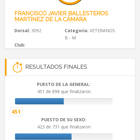
FRANCISCO JAVIER BALLESTEROS
MARTÍNEZ DE LA CÁMARA
Dorsal:
3092
Categoria:
VETERANOS
B - M
Club:
RESULTADOS FINALES
PUESTO DE LA GENERAL:
451 de 898 que finalizaron
451
PUESTO DE SU SEXO:
423 de 731 que finalizaron