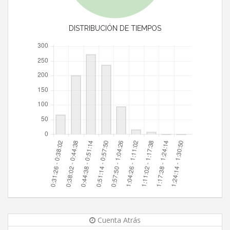
DISTRIBUCIÓN DE TIEMPOS
Cuenta Atrás