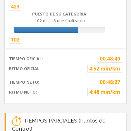
423
PUESTO DE SU CATEGORIA:
102 de 146 que finalizaron
102
00:48:40
TIEMPO OFICIAL:
4:52 min/km
RITMO OFICIAL:
00:48:07
TIEMPO NETO:
4:48 min/km
RITMO NETO:
TIEMPOS PARCIALES (Puntos de
Control)