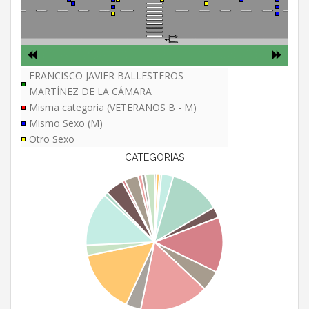
FRANCISCO JAVIER BALLESTEROS
MARTÍNEZ DE LA CÁMARA
Misma categoria (VETERANOS B - M)
Mismo Sexo (M)
Otro Sexo
CATEGORIAS