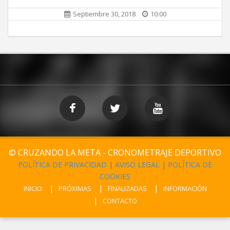
Septiembre 30, 2018
10:00
© CRUZANDO LA META - CRONOMETRAJE DEPORTIVO
POLÍTICA DE PRIVACIDAD
|
AVISO LEGAL
|
POLÍTICA DE
COOKIES
INICIO
PRÓXIMAS
FINALIZADAS
INFORMACIÓN
CONTACTO