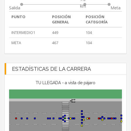
km
Salida
Meta
PUNTO
POSICIÓN
POSICIÓN
GENERAL
CATEGORÍA
INTERMEDIO1
449
104
META
467
104
ESTADÍSTICAS DE LA CARRERA
TU LLEGADA - a vista de pájaro