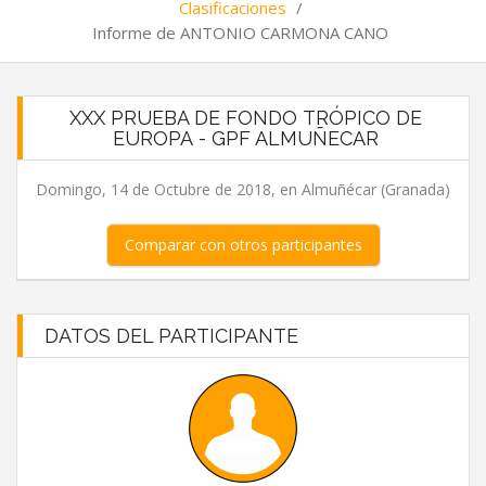
Clasificaciones
/
Informe de ANTONIO CARMONA CANO
XXX PRUEBA DE FONDO TRÓPICO DE
EUROPA - GPF ALMUÑECAR
Domingo, 14 de Octubre de 2018, en Almuñécar (Granada)
Comparar con otros participantes
DATOS DEL PARTICIPANTE