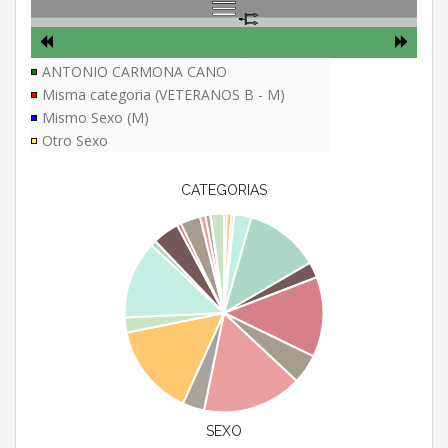
ANTONIO CARMONA CANO
Misma categoria (VETERANOS B - M)
Mismo Sexo (M)
Otro Sexo
CATEGORIAS
SEXO