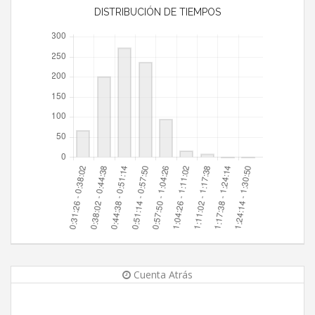
DISTRIBUCIÓN DE TIEMPOS
Cuenta Atrás