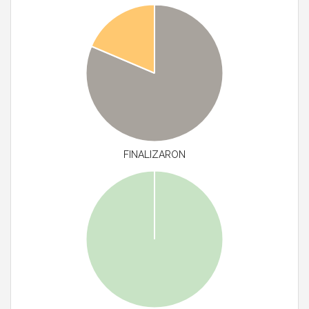
FINALIZARON