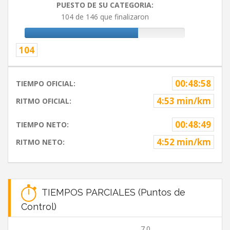
PUESTO DE SU CATEGORIA:
104 de 146 que finalizaron
104
00:48:58
TIEMPO OFICIAL:
4:53 min/km
RITMO OFICIAL:
00:48:49
TIEMPO NETO:
4:52 min/km
RITMO NETO:
TIEMPOS PARCIALES (Puntos de
Control)
7.0