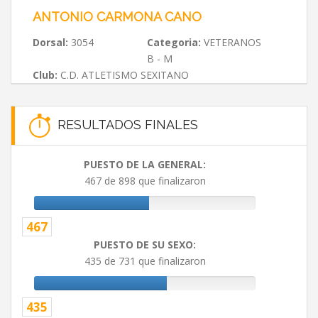
ANTONIO CARMONA CANO
Dorsal:
3054
Categoria:
VETERANOS
B - M
Club:
C.D. ATLETISMO SEXITANO
RESULTADOS FINALES
PUESTO DE LA GENERAL:
467 de 898 que finalizaron
467
PUESTO DE SU SEXO:
435 de 731 que finalizaron
435