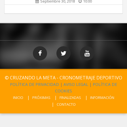
Septiembre 30, 2018
10:00
© CRUZANDO LA META - CRONOMETRAJE DEPORTIVO
POLÍTICA DE PRIVACIDAD
|
AVISO LEGAL
|
POLÍTICA DE
COOKIES
INICIO
PRÓXIMAS
FINALIZADAS
INFORMACIÓN
CONTACTO