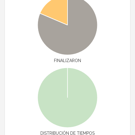
FINALIZARON
DISTRIBUCIÓN DE TIEMPOS