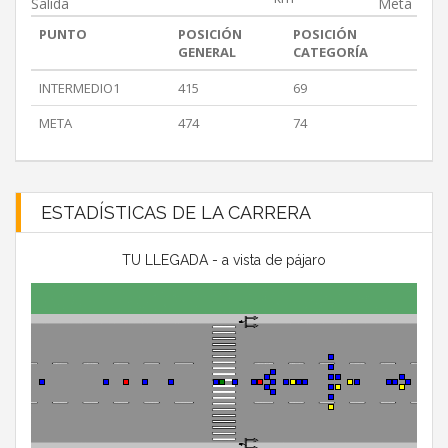
Salida
Meta
PUNTO
POSICIÓN
POSICIÓN
GENERAL
CATEGORÍA
INTERMEDIO1
415
69
META
474
74
ESTADÍSTICAS DE LA CARRERA
TU LLEGADA - a vista de pájaro