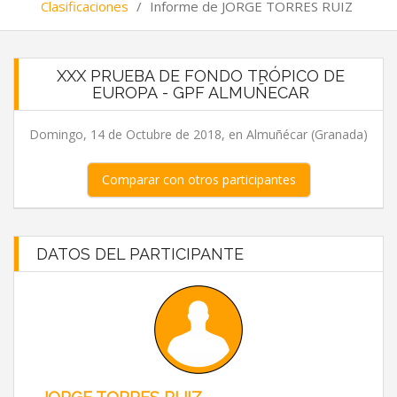
Clasificaciones
/
Informe de JORGE TORRES RUIZ
XXX PRUEBA DE FONDO TRÓPICO DE
EUROPA - GPF ALMUÑECAR
Domingo, 14 de Octubre de 2018, en Almuñécar (Granada)
Comparar con otros participantes
DATOS DEL PARTICIPANTE