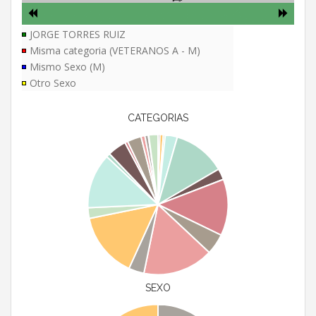
JORGE TORRES RUIZ
Misma categoria (VETERANOS A - M)
Mismo Sexo (M)
Otro Sexo
CATEGORIAS
SEXO