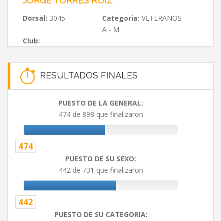
JORGE TORRES RUIZ
Dorsal:
3045
Categoria:
VETERANOS
A - M
Club:
RESULTADOS FINALES
PUESTO DE LA GENERAL:
474 de 898 que finalizaron
474
PUESTO DE SU SEXO:
442 de 731 que finalizaron
442
PUESTO DE SU CATEGORIA: