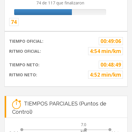
74 de 117 que finalizaron
74
00:49:06
TIEMPO OFICIAL:
4:54 min/km
RITMO OFICIAL:
00:48:49
TIEMPO NETO:
4:52 min/km
RITMO NETO:
TIEMPOS PARCIALES (Puntos de
Control)
7.0
km