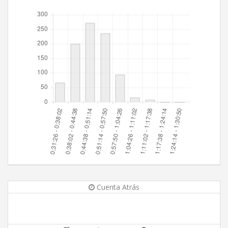
Cuenta Atrás