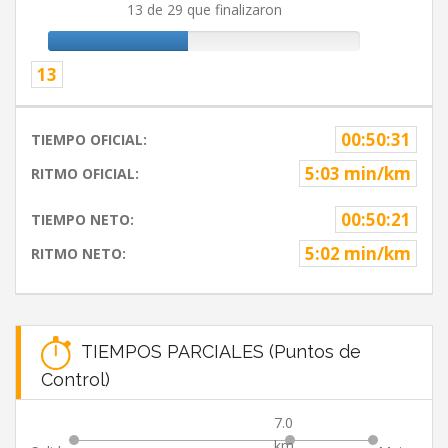
13 de 29 que finalizaron
13
00:50:31
TIEMPO OFICIAL:
5:03 min/km
RITMO OFICIAL:
00:50:21
TIEMPO NETO:
5:02 min/km
RITMO NETO:
TIEMPOS PARCIALES (Puntos de
Control)
7.0
km