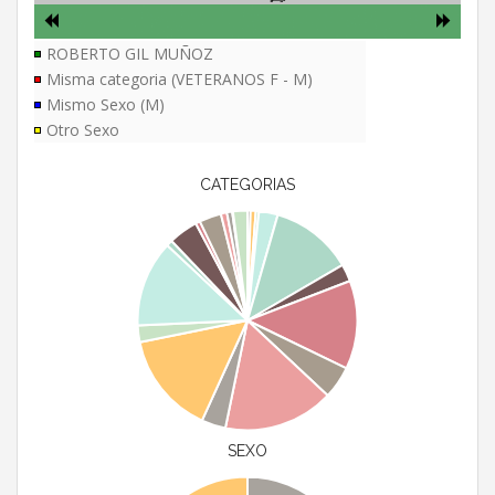
ROBERTO GIL MUÑOZ
Misma categoria (VETERANOS F - M)
Mismo Sexo (M)
Otro Sexo
CATEGORIAS
SEXO