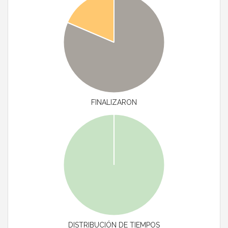
FINALIZARON
DISTRIBUCIÓN DE TIEMPOS