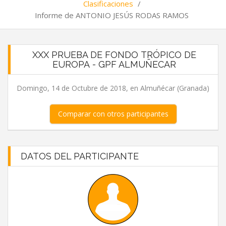
Clasificaciones
/
Informe de ANTONIO JESÚS RODAS RAMOS
XXX PRUEBA DE FONDO TRÓPICO DE
EUROPA - GPF ALMUÑECAR
Domingo, 14 de Octubre de 2018, en Almuñécar (Granada)
Comparar con otros participantes
DATOS DEL PARTICIPANTE