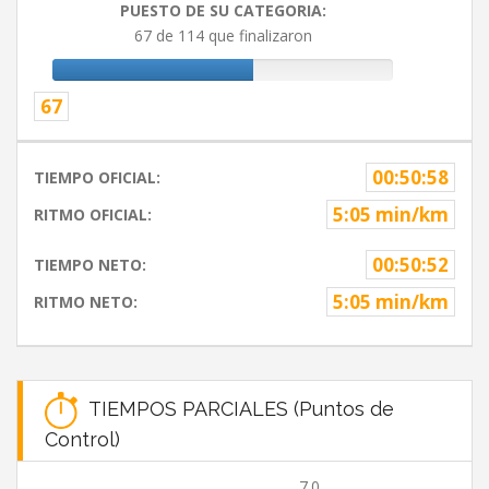
PUESTO DE SU CATEGORIA:
67 de 114 que finalizaron
67
00:50:58
TIEMPO OFICIAL:
5:05 min/km
RITMO OFICIAL:
00:50:52
TIEMPO NETO:
5:05 min/km
RITMO NETO:
TIEMPOS PARCIALES (Puntos de
Control)
7.0