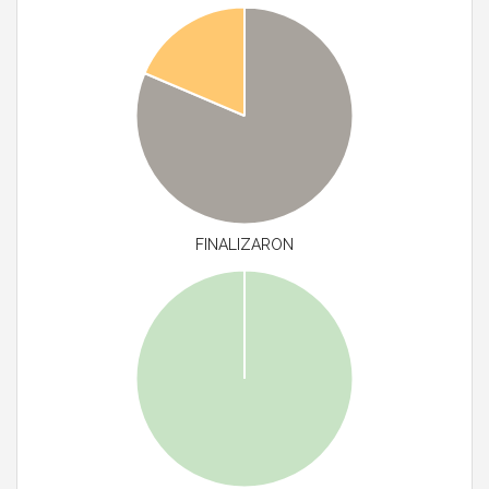
FINALIZARON