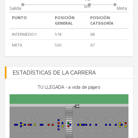
km
Salida
Meta
PUNTO
POSICIÓN
POSICIÓN
GENERAL
CATEGORÍA
INTERMEDIO1
518
68
META
530
67
ESTADÍSTICAS DE LA CARRERA
TU LLEGADA - a vista de pájaro