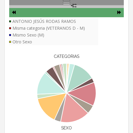
ANTONIO JESÚS RODAS RAMOS
Misma categoria (VETERANOS D - M)
Mismo Sexo (M)
Otro Sexo
CATEGORIAS
SEXO