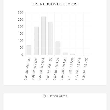
DISTRIBUCIÓN DE TIEMPOS
Cuenta Atrás