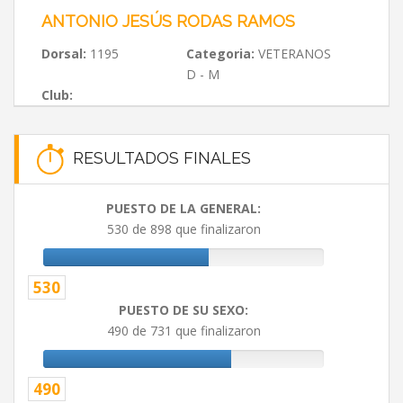
ANTONIO JESÚS RODAS RAMOS
Dorsal:
1195
Categoria:
VETERANOS
D - M
Club:
RESULTADOS FINALES
PUESTO DE LA GENERAL:
530 de 898 que finalizaron
530
PUESTO DE SU SEXO:
490 de 731 que finalizaron
490