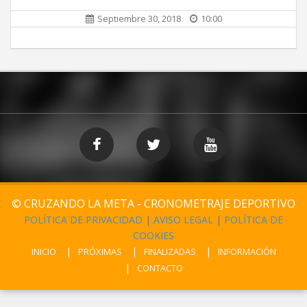
Septiembre 30, 2018
10:00
© CRUZANDO LA META - CRONOMETRAJE DEPORTIVO
POLÍTICA DE PRIVACIDAD
|
AVISO LEGAL
|
POLÍTICA DE
COOKIES
INICIO
PRÓXIMAS
FINALIZADAS
INFORMACIÓN
CONTACTO