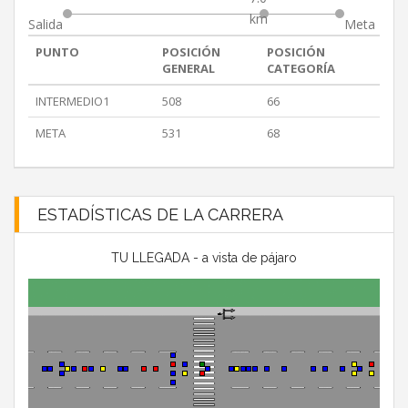
km
Salida
Meta
PUNTO
POSICIÓN
POSICIÓN
GENERAL
CATEGORÍA
INTERMEDIO1
508
66
META
531
68
ESTADÍSTICAS DE LA CARRERA
TU LLEGADA - a vista de pájaro