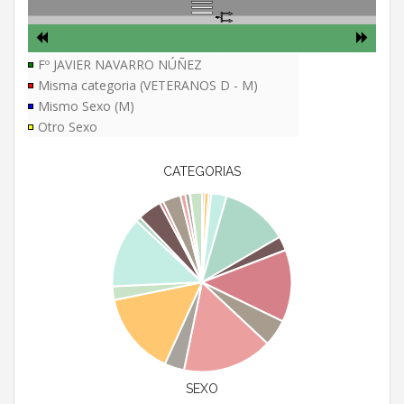
Fº JAVIER NAVARRO NÚÑEZ
Misma categoria (VETERANOS D - M)
Mismo Sexo (M)
Otro Sexo
CATEGORIAS
SEXO