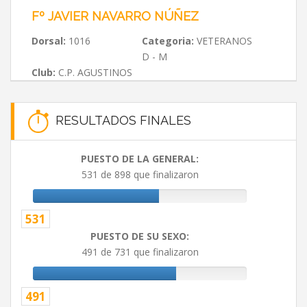
Fº JAVIER NAVARRO NÚÑEZ
Dorsal:
1016
Categoria:
VETERANOS
D - M
Club:
C.P. AGUSTINOS
RESULTADOS FINALES
PUESTO DE LA GENERAL:
531 de 898 que finalizaron
531
PUESTO DE SU SEXO:
491 de 731 que finalizaron
491