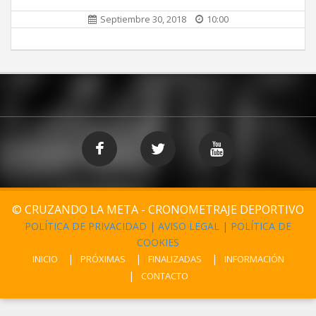
Septiembre 30, 2018
10:00
© CRUZANDO LA META - CRONOMETRAJE DEPORTIVO
POLÍTICA DE PRIVACIDAD
|
AVISO LEGAL
|
POLÍTICA DE
COOKIES
INICIO
PRÓXIMAS
FINALIZADAS
INFORMACIÓN
CONTACTO