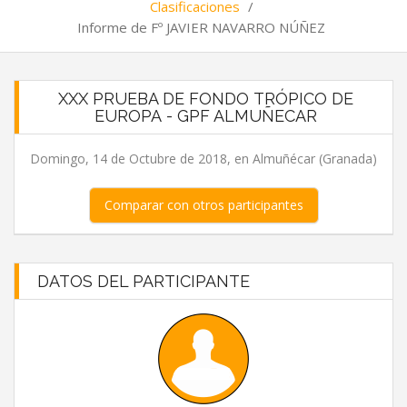
Clasificaciones
/
Informe de Fº JAVIER NAVARRO NÚÑEZ
XXX PRUEBA DE FONDO TRÓPICO DE
EUROPA - GPF ALMUÑECAR
Domingo, 14 de Octubre de 2018, en Almuñécar (Granada)
Comparar con otros participantes
DATOS DEL PARTICIPANTE