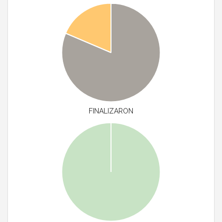
FINALIZARON