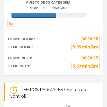
PUESTO DE SU CATEGORIA:
68 de 114 que finalizaron
68
00:50:58
TIEMPO OFICIAL:
5:05 min/km
RITMO OFICIAL:
00:50:35
TIEMPO NETO:
5:03 min/km
RITMO NETO:
TIEMPOS PARCIALES (Puntos de
Control)
7.0