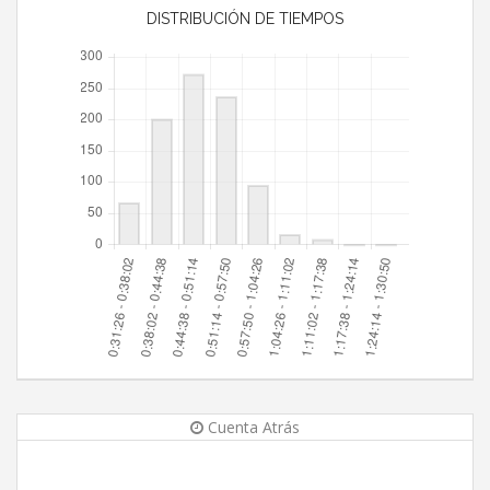
DISTRIBUCIÓN DE TIEMPOS
Cuenta Atrás